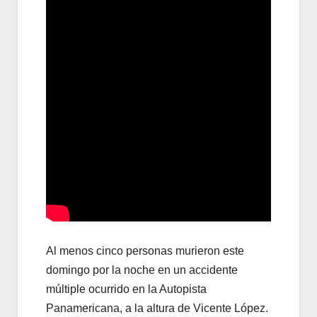
Al menos cinco personas murieron este
domingo por la noche en un accidente
múltiple ocurrido en la Autopista
Panamericana, a la altura de Vicente López.