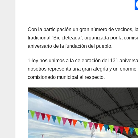
Con la participación un gran número de vecinos, 
tradicional “Bicicleteada”, organizada por la comis
aniversario de la fundación del pueblo.
“Hoy nos unimos a la celebración del 131 aniversa
nosotros representa una gran alegría y un enorme 
comisionado municipal al respecto.