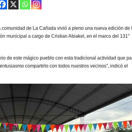
la comunidad de La Cañada vivió a pleno una nueva edición de 
ión municipal a cargo de Cristian Abiakel, en el marco del 131°
rio de este mágico pueblo con esta tradicional actividad que pa
entusiasmo compartirlo con todos nuestros vecinos”, indicó el