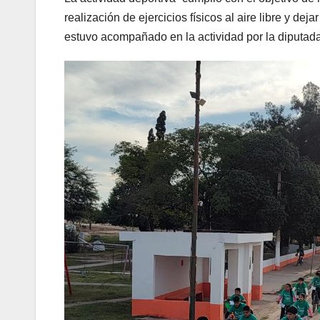
realización de ejercicios físicos al aire libre y d
estuvo acompañado en la actividad por la diputad