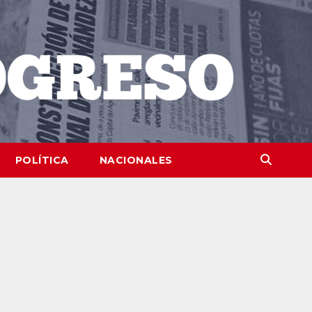
POLÍTICA
NACIONALES