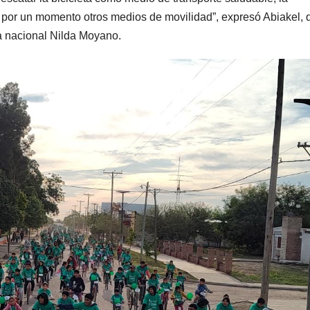
ejar por un momento otros medios de movilidad”, expresó Abiakel, 
a nacional Nilda Moyano.