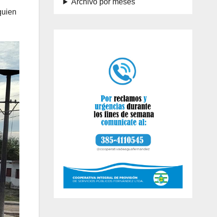
Archivo por meses
quien