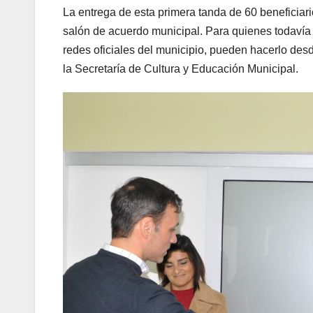
La entrega de esta primera tanda de 60 beneficiario
salón de acuerdo municipal. Para quienes todavía 
redes oficiales del municipio, pueden hacerlo desde
la Secretaría de Cultura y Educación Municipal.