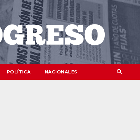
POLÍTICA
NACIONALES