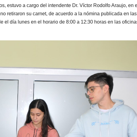
s, estuvo a cargo del intendente Dr. Víctor Rodolfo Araujo, en e
no retiraron su carnet, de acuerdo a la nómina publicada en las
 el día lunes en el horario de 8:00 a 12:30 horas en las oficina