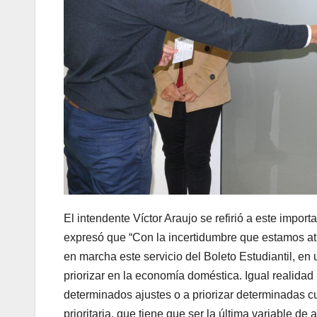
El intendente Víctor Araujo se refirió a este impor
expresó que “Con la incertidumbre que estamos at
en marcha este servicio del Boleto Estudiantil, en
priorizar en la economía doméstica. Igual realidad
determinados ajustes o a priorizar determinadas 
prioritaria, que tiene que ser la última variable de