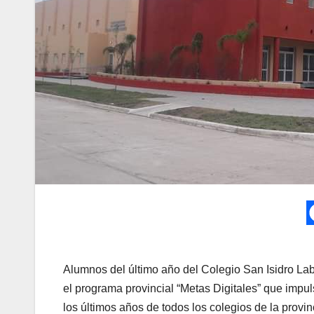
Alumnos del último año del Colegio San Isidro Lab
el programa provincial “Metas Digitales” que imp
los últimos años de todos los colegios de la provin