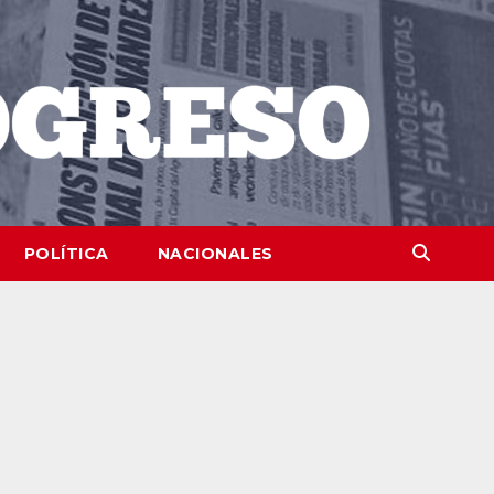
POLÍTICA
NACIONALES