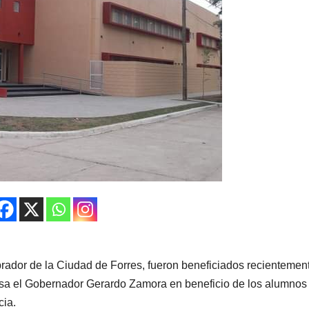
rador de la Ciudad de Forres, fueron beneficiados recientemen
ulsa el Gobernador Gerardo Zamora en beneficio de los alumnos
cia.