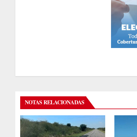
NOTAS RELACIONADAS