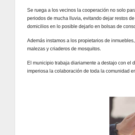
Se ruega a los vecinos la cooperación no solo par
periodos de mucha lluvia, evitando dejar restos de
domicilios en lo posible dejarlo en bolsas de con
Además instamos a los propietarios de inmuebles,
malezas y criaderos de mosquitos.
El municipio trabaja diariamente a destajo con el
imperiosa la colaboración de toda la comunidad en 