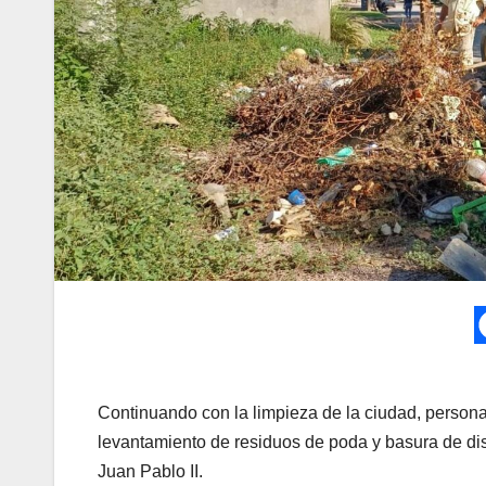
Continuando con la limpieza de la ciudad, persona
levantamiento de residuos de poda y basura de dist
Juan Pablo II.