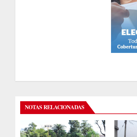
NOTAS RELACIONADAS