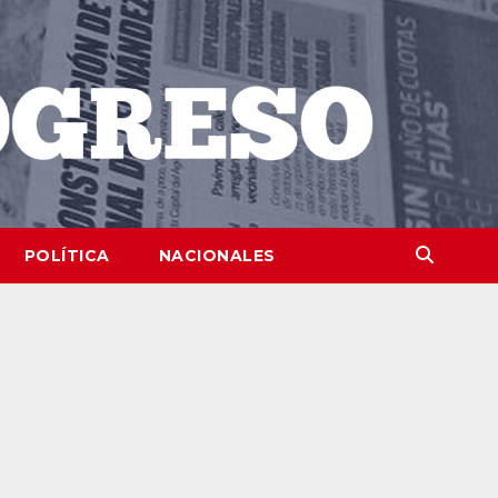
POLÍTICA
NACIONALES