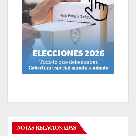
NOTAS RELACIONADAS