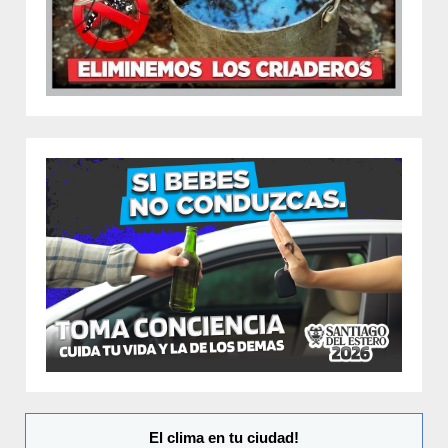
El clima en tu ciudad!