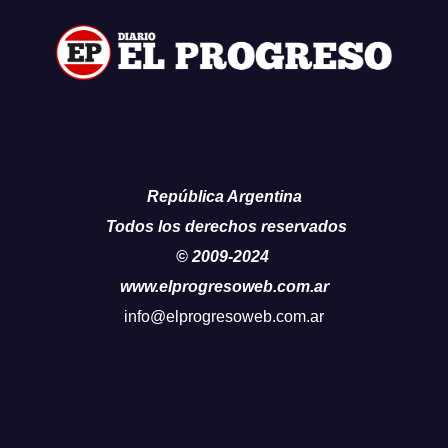
República Argentina
Todos los derechos reservados
© 2009-2024
www.elprogresoweb.com.ar
info@elprogresoweb.com.ar