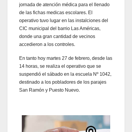
jornada de atención médica para el llenado
de las fichas medicas escolares. El
operativo tuvo lugar en las instalciones del
CIC municipal del barrio Las Américas,
donde una gran cantidad de vecinos
accedieron a los controles.
En tanto hoy martes 27 de febrero, desde las
14 horas, se realiza el operativo que se
suspendió el sábado en la escuela Nº 1042,
destinado a los pobladores de los parajes
San Ramón y Puesto Nuevo.