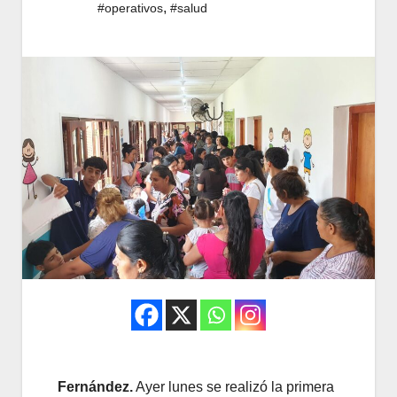
,
#operativos
#salud
Fernández.
Ayer lunes se realizó la primera