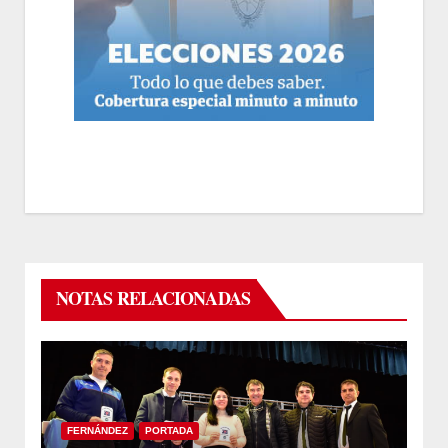
NOTAS RELACIONADAS
FERNÁNDEZ
PORTADA