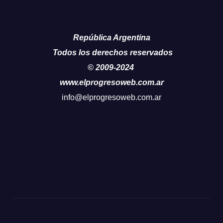
República Argentina
Todos los derechos reservados
© 2009-2024
www.elprogresoweb.com.ar
info@elprogresoweb.com.ar