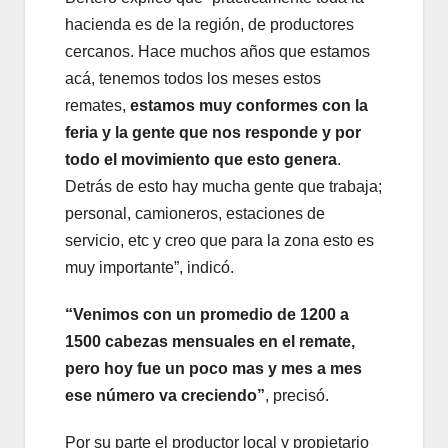
hacienda es de la región, de productores
cercanos. Hace muchos años que estamos
acá, tenemos todos los meses estos
remates,
estamos muy conformes con la
feria y la gente que nos responde y por
todo el movimiento que esto genera
.
Detrás de esto hay mucha gente que trabaja;
personal, camioneros, estaciones de
servicio, etc y creo que para la zona esto es
muy importante”, indicó.
“Venimos con un promedio de 1200 a
1500 cabezas mensuales en el remate,
pero hoy fue un poco mas y mes a mes
ese número va creciendo”
, precisó.
Por su parte el productor local y propietario