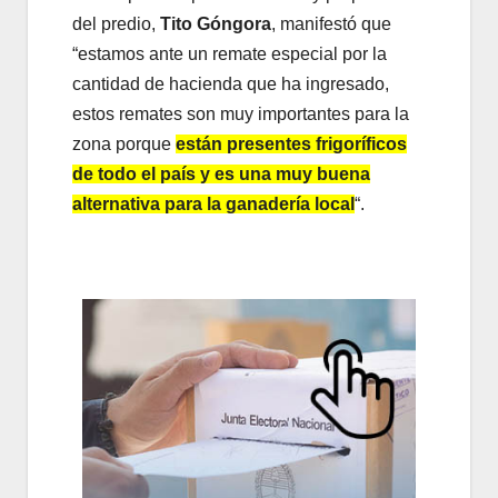
del predio,
Tito Góngora
, manifestó que
“estamos ante un remate especial por la
cantidad de hacienda que ha ingresado,
estos remates son muy importantes para la
zona porque
están presentes frigoríficos
de todo el país y es una muy buena
alternativa para la ganadería local
“.