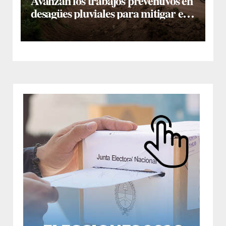
Avanzan los trabajos preventivos en
desagües pluviales para mitigar el
impacto de la temporada de lluvias