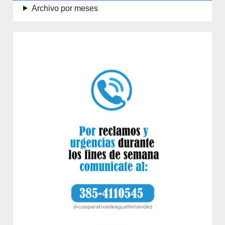
Archivo por meses