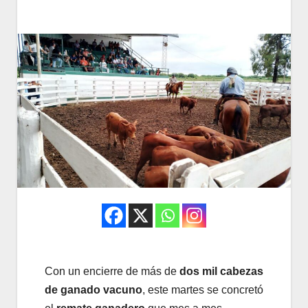
Con un encierre de más de
dos mil cabezas
de ganado vacuno
, este martes se concretó