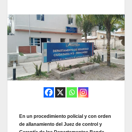
En un procedimiento policial y con orden
de allanamiento del Juez de control y