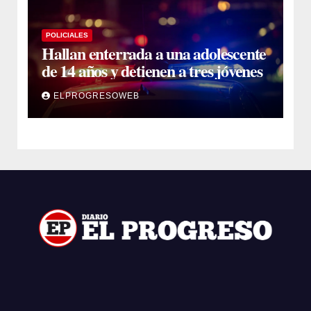
POLICIALES
Hallan enterrada a una adolescente
de 14 años y detienen a tres jóvenes
ELPROGRESOWEB