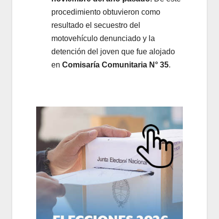
procedimiento obtuvieron como
resultado el secuestro del
motovehículo denunciado y la
detención del joven que fue alojado
en
Comisaría Comunitaria N° 35
.