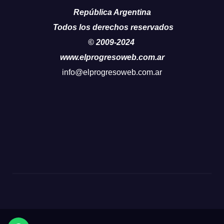
República Argentina
Todos los derechos reservados
© 2009-2024
www.elprogresoweb.com.ar
info@elprogresoweb.com.ar