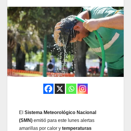
El
Sistema Meteorológico Nacional
(SMN)
emitió para este lunes alertas
amarillas por calor y
temperaturas