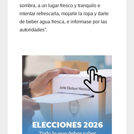
sombra, a un lugar fresco y tranquilo e
intentar refrescarla, mojarle la ropa y darle
de beber agua fresca, e informase por las
autoridades”.