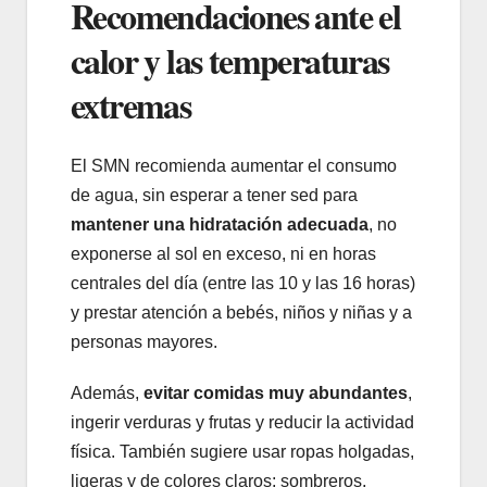
Recomendaciones ante el
calor y las temperaturas
extremas
El SMN recomienda aumentar el consumo
de agua, sin esperar a tener sed para
mantener una hidratación adecuada
, no
exponerse al sol en exceso, ni en horas
centrales del día (entre las 10 y las 16 horas)
y prestar atención a bebés, niños y niñas y a
personas mayores.
Además,
evitar comidas muy abundantes
,
ingerir verduras y frutas y reducir la actividad
física. También sugiere usar ropas holgadas,
ligeras y de colores claros; sombreros,