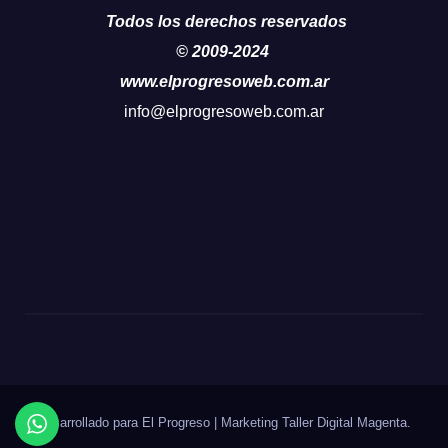
Todos los derechos reservados
© 2009-2024
www.elprogresoweb.com.ar
info@elprogresoweb.com.ar
Desarrollado para El Progreso
|
Marketing Taller Digital
Magenta
.