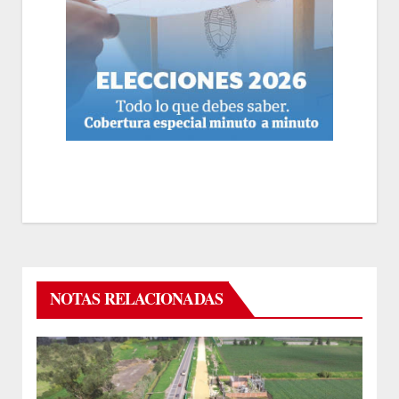
NOTAS RELACIONADAS