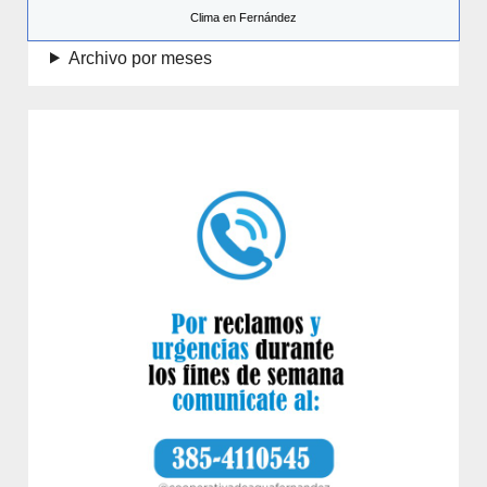
Clima en Fernández
Archivo por meses