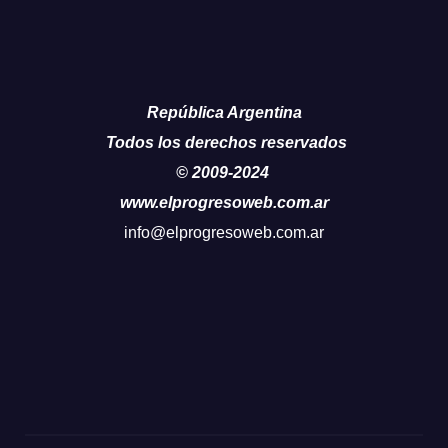
República Argentina
Todos los derechos reservados
© 2009-2024
www.elprogresoweb.com.ar
info@elprogresoweb.com.ar