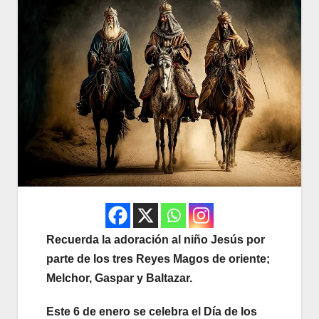
Recuerda la adoración al niño Jesús por
parte de los tres Reyes Magos de oriente;
Melchor, Gaspar y Baltazar.
Este 6 de enero se celebra el Día de los