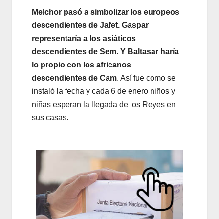
Melchor pasó a simbolizar los europeos
descendientes de Jafet. Gaspar
representaría a los asiáticos
descendientes de Sem. Y Baltasar haría
lo propio con los africanos
descendientes de Cam
. Así fue como se
instaló la fecha y cada 6 de enero niños y
niñas esperan la llegada de los Reyes en
sus casas.