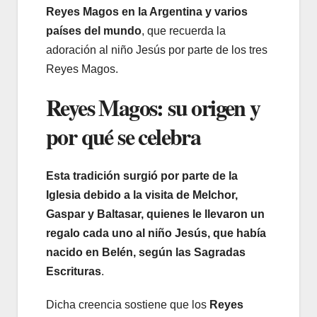
Reyes Magos en la Argentina y varios
países del mundo
, que recuerda la
adoración al niño Jesús por parte de los tres
Reyes Magos.
Reyes Magos: su origen y
por qué se celebra
Esta tradición surgió por parte de la
Iglesia debido a la visita de Melchor,
Gaspar y Baltasar, quienes le llevaron un
regalo cada uno al niño Jesús, que había
nacido en Belén, según las Sagradas
Escrituras
.
Dicha creencia sostiene que los
Reyes