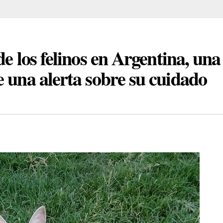
de los felinos en Argentina, una
 una alerta sobre su cuidado