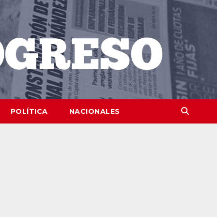
POLÍTICA
NACIONALES