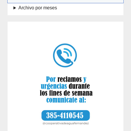
Archivo por meses