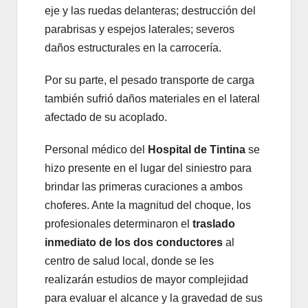
eje y las ruedas delanteras; destrucción del
parabrisas y espejos laterales; severos
daños estructurales en la carrocería.
Por su parte, el pesado transporte de carga
también sufrió daños materiales en el lateral
afectado de su acoplado.
Personal médico del
Hospital de Tintina
se
hizo presente en el lugar del siniestro para
brindar las primeras curaciones a ambos
choferes. Ante la magnitud del choque, los
profesionales determinaron el
traslado
inmediato de los dos conductores
al
centro de salud local, donde se les
realizarán estudios de mayor complejidad
para evaluar el alcance y la gravedad de sus