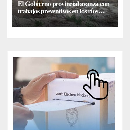
El Gobierno provincial avanza con
trabajos preventivos en los ríos
Dulce y Salado y en los Bajos
Submeridionales