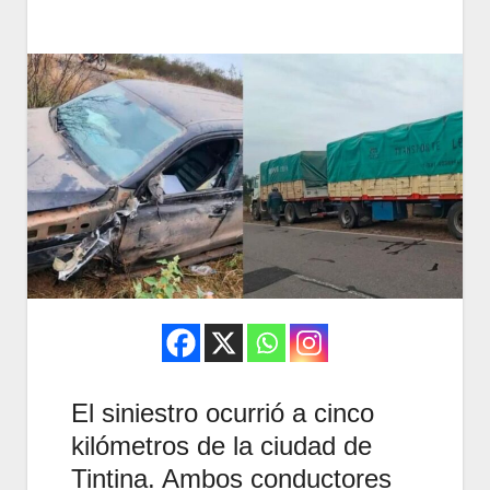
El siniestro ocurrió a cinco
kilómetros de la ciudad de
Tintina. Ambos conductores