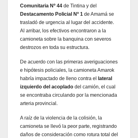
Comunitaria Nº 44
de Tintina y del
Destacamento Policial Nº 1
de Amamá se
trasladó de urgencia al lugar del accidente.
Al arribar, los efectivos encontraron a la
camioneta sobre la banquina con severos
destrozos en toda su estructura.
De acuerdo con las primeras averiguaciones
e hipótesis policiales, la camioneta Amarok
habría impactado de lleno contra el
lateral
izquierdo del acoplado
del camión, el cual
se encontraba circulando por la mencionada
arteria provincial.
A raíz de la violencia de la colisión, la
camioneta se llevó la peor parte, registrando
daños de consideración como rotura total del