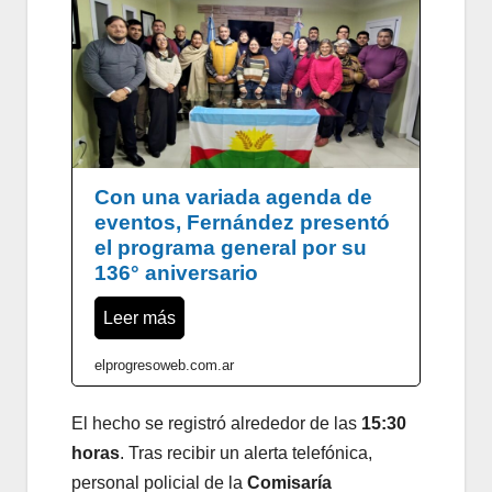
Con una variada agenda de
eventos, Fernández presentó
el programa general por su
136° aniversario
Leer más
elprogresoweb.com.ar
El hecho se registró alrededor de las
15:30
horas
. Tras recibir un alerta telefónica,
personal policial de la
Comisaría