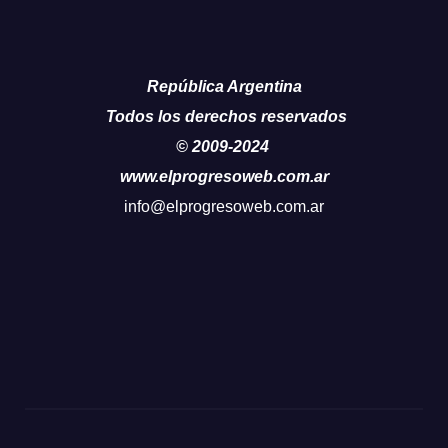
República Argentina
Todos los derechos reservados
© 2009-2024
www.elprogresoweb.com.ar
info@elprogresoweb.com.ar