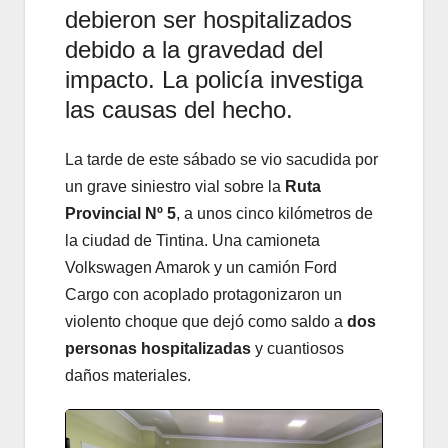
debieron ser hospitalizados
debido a la gravedad del
impacto. La policía investiga
las causas del hecho.
La tarde de este sábado se vio sacudida por
un grave siniestro vial sobre la
Ruta
Provincial Nº 5
, a unos cinco kilómetros de
la ciudad de Tintina. Una camioneta
Volkswagen Amarok y un camión Ford
Cargo con acoplado protagonizaron un
violento choque que dejó como saldo a
dos
personas hospitalizadas
y cuantiosos
daños materiales.