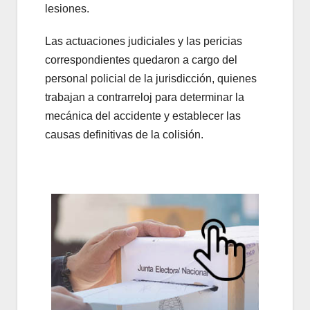
lesiones.
Las actuaciones judiciales y las pericias
correspondientes quedaron a cargo del
personal policial de la jurisdicción, quienes
trabajan a contrarreloj para determinar la
mecánica del accidente y establecer las
causas definitivas de la colisión.