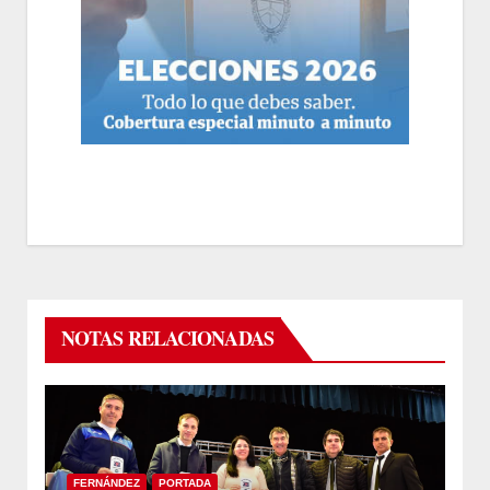
NOTAS RELACIONADAS
FERNÁNDEZ
PORTADA