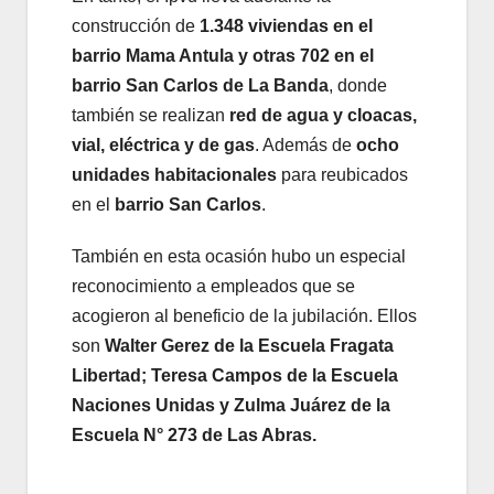
construcción de
1.348 viviendas en el
barrio Mama Antula y otras 702 en el
barrio San Carlos de La Banda
, donde
también se realizan
red de agua y cloacas,
vial, eléctrica y de gas
. Además de
ocho
unidades habitacionales
para reubicados
en el
barrio San Carlos
.
También en esta ocasión hubo un especial
reconocimiento a empleados que se
acogieron al beneficio de la jubilación. Ellos
son
Walter Gerez de la Escuela Fragata
Libertad; Teresa Campos de la Escuela
Naciones Unidas y Zulma Juárez de la
Escuela N° 273 de Las Abras.