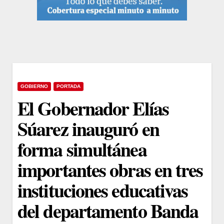
GOBIERNO
PORTADA
El Gobernador Elías
Súarez inauguró en
forma simultánea
importantes obras en tres
instituciones educativas
del departamento Banda