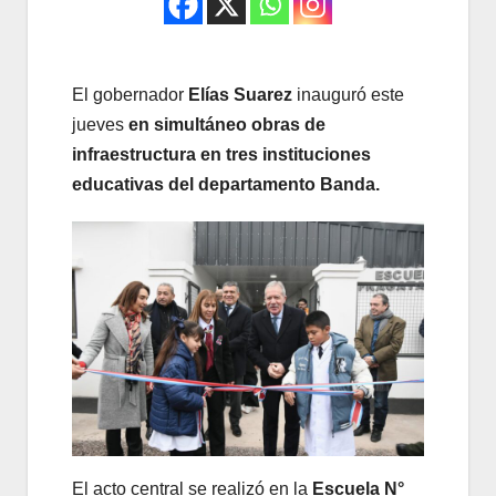
El gobernador
Elías Suarez
inauguró este
jueves
en simultáneo obras de
infraestructura en tres instituciones
educativas del departamento Banda.
El acto central se realizó en la
Escuela N°