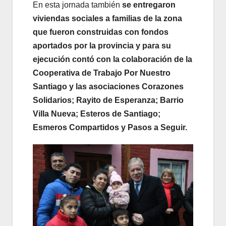
En esta jornada también
se entregaron
viviendas sociales a familias de la zona
que fueron construidas con fondos
aportados por la provincia y para su
ejecución contó con la colaboración de la
Cooperativa de Trabajo Por Nuestro
Santiago y las asociaciones Corazones
Solidarios; Rayito de Esperanza; Barrio
Villa Nueva; Esteros de Santiago;
Esmeros Compartidos y Pasos a Seguir.