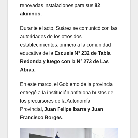
renovadas instalaciones para sus
82
alumnos.
Durante el acto, Suárez se comunicó con las
autoridades de los otros dos
establecimientos, primero a la comunidad
educativa de la
Escuela N° 232 de Tabla
Redonda y luego con la N° 273 de Las
Abras.
En este marco, el Gobierno de la provincia
entregó a la institución anfitriona bustos de
los precursores de la Autonomía
Provincial,
Juan Felipe Ibarra y Juan
Francisco Borges
.