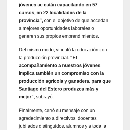
jóvenes se están capacitando en 57
cursos, en 22 localidades de la
provincia”,
con el objetivo de que accedan
a mejores oportunidades laborales o
generen sus propios emprendimientos.
Del mismo modo, vinculó la educación con
la producción provincial.
“El
acompañamiento a nuestros jóvenes
implica también un compromiso con la
producción agrícola y ganadera, para que
Santiago del Estero produzca más y
mejor”
, subrayó.
Finalmente, cerró su mensaje con un
agradecimiento a directivos, docentes
jubilados distinguidos, alumnos y a toda la