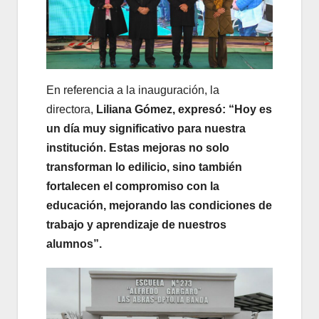
En referencia a la inauguración, la
directora,
Liliana Gómez, expresó: “Hoy es
un día muy significativo para nuestra
institución. Estas mejoras no solo
transforman lo edilicio, sino también
fortalecen el compromiso con la
educación, mejorando las condiciones de
trabajo y aprendizaje de nuestros
alumnos”.