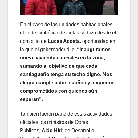
En el caso de las unidades habitacionales,
el corte simbólico de cintas se hizo desde el
domicilio de
Lucas Acosta
, oportunidad en
la que el gobernador dijo:
“Inauguramos
nueve viviendas sociales en la zona,
sumando al objetivo de que cada
santiagueño tenga su techo digno. Nos
alegra cumplir estos sueños y seguimos
comprometidos con quienes aún
esperan”
.
También fueron parte de estas actividades
oficiales los ministros de Obras
Públicas,
Aldo Hid;
de Desarrollo