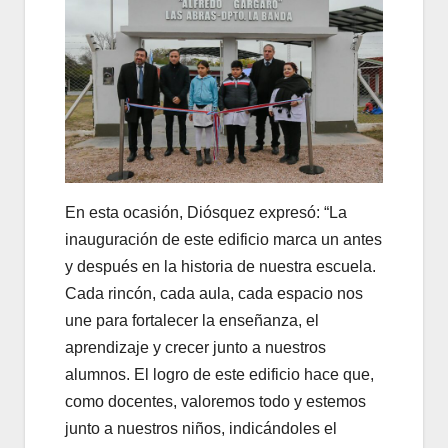
En esta ocasión, Diósquez expresó: “La
inauguración de este edificio marca un antes
y después en la historia de nuestra escuela.
Cada rincón, cada aula, cada espacio nos
une para fortalecer la enseñanza, el
aprendizaje y crecer junto a nuestros
alumnos. El logro de este edificio hace que,
como docentes, valoremos todo y estemos
junto a nuestros niños, indicándoles el