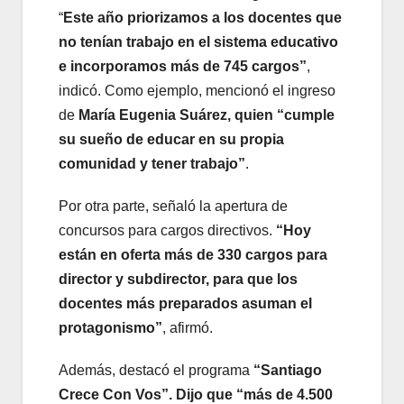
“
Este año priorizamos a los docentes que
no tenían trabajo en el sistema educativo
e incorporamos más de 745 cargos”
,
indicó. Como ejemplo, mencionó el ingreso
de
María Eugenia Suárez, quien “cumple
su sueño de educar en su propia
comunidad y tener trabajo”
.
Por otra parte, señaló la apertura de
concursos para cargos directivos.
“Hoy
están en oferta más de 330 cargos para
director y subdirector, para que los
docentes más preparados asuman el
protagonismo”
, afirmó.
Además, destacó el programa
“Santiago
Crece Con Vos”. Dijo que “más de 4.500