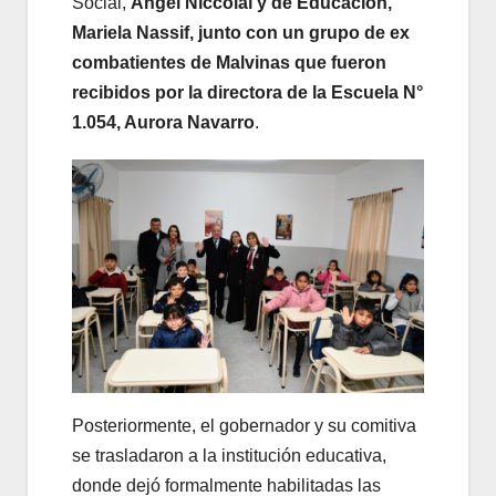
Social,
Ángel Niccolai y de Educación,
Mariela Nassif, junto con un grupo de ex
combatientes de Malvinas que fueron
recibidos por la directora de la Escuela N°
1.054, Aurora Navarro
.
Posteriormente, el gobernador y su comitiva
se trasladaron a la institución educativa,
donde dejó formalmente habilitadas las