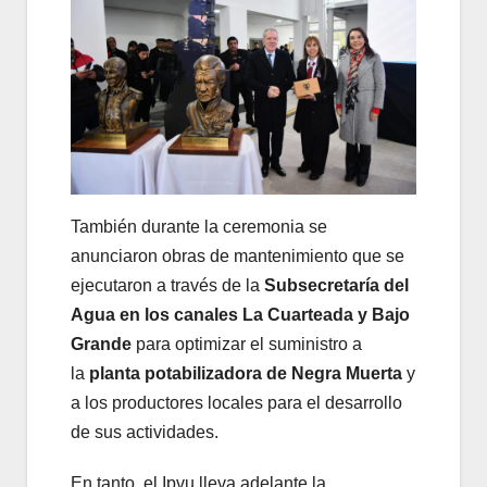
También durante la ceremonia se
anunciaron obras de mantenimiento que se
ejecutaron a través de la
Subsecretaría del
Agua en los canales La Cuarteada y Bajo
Grande
para optimizar el suministro a
la
planta potabilizadora de Negra Muerta
y
a los productores locales para el desarrollo
de sus actividades.
En tanto, el Ipvu lleva adelante la