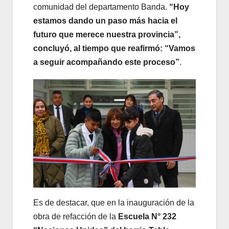
comunidad del departamento Banda.
“Hoy
estamos dando un paso más hacia el
futuro que merece nuestra provincia”,
concluyó, al tiempo que reafirmó: “Vamos
a seguir acompañando este proceso”
.
Es de destacar, que en la inauguración de la
obra de refacción de la
Escuela N° 232