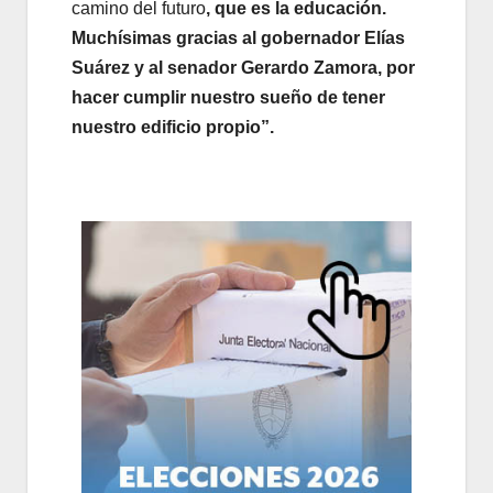
camino del futuro
, que es la educación.
Muchísimas gracias al gobernador Elías
Suárez y al senador Gerardo Zamora, por
hacer cumplir nuestro sueño de tener
nuestro edificio propio”.