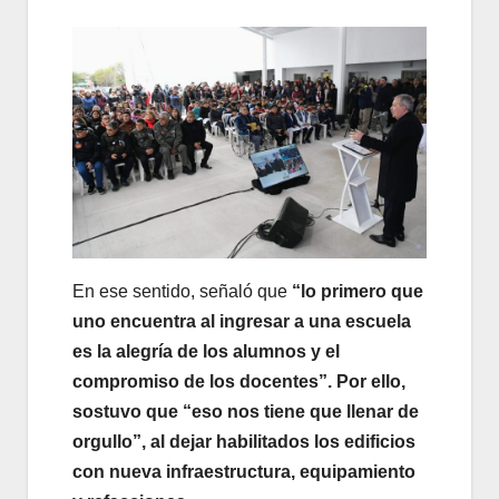
En ese sentido, señaló que
“lo primero que
uno encuentra al ingresar a una escuela
es la alegría de los alumnos y el
compromiso de los docentes”. Por ello,
sostuvo que “eso nos tiene que llenar de
orgullo”, al dejar habilitados los edificios
con nueva infraestructura, equipamiento