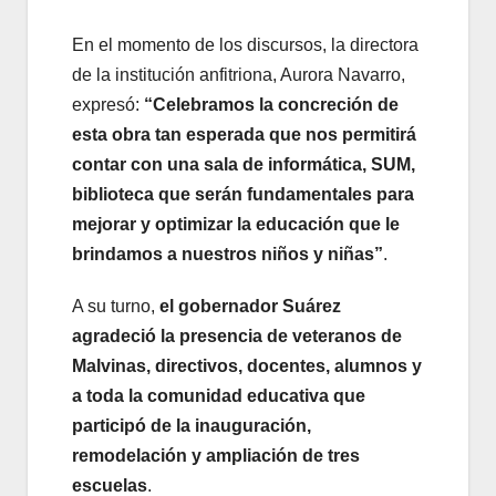
En el momento de los discursos, la directora
de la institución anfitriona, Aurora Navarro,
expresó:
“Celebramos la concreción de
esta obra tan esperada que nos permitirá
contar con una sala de informática, SUM,
biblioteca que serán fundamentales para
mejorar y optimizar la educación que le
brindamos a nuestros niños y niñas”
.
A su turno,
el gobernador Suárez
agradeció la presencia de veteranos de
Malvinas, directivos, docentes, alumnos y
a toda la comunidad educativa que
participó de la inauguración,
remodelación y ampliación de tres
escuelas
.