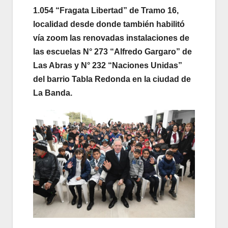
1.054 “Fragata Libertad” de Tramo 16,
localidad desde donde también habilitó
vía zoom las renovadas instalaciones de
las escuelas N° 273 “Alfredo Gargaro” de
Las Abras y N° 232 “Naciones Unidas”
del barrio Tabla Redonda en la ciudad de
La Banda.