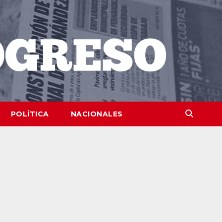
POLÍTICA
NACIONALES