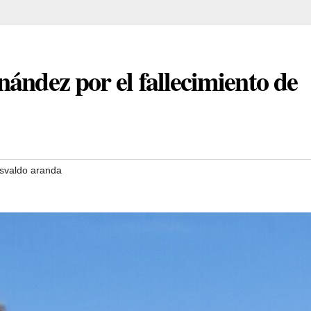
ández por el fallecimiento de
svaldo aranda