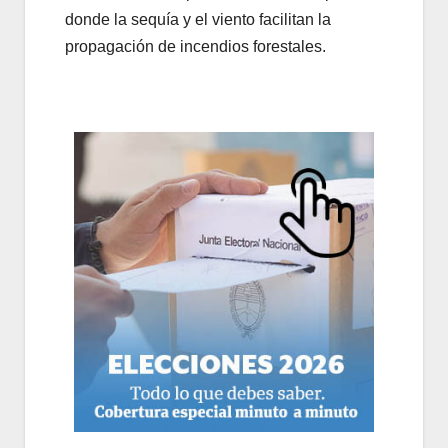
donde la sequía y el viento facilitan la
propagación de incendios forestales.