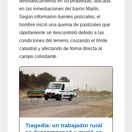
desmalezamiento en su propiedad, ubicada
en las inmediaciones del barrio Mailín.
Según informaron fuentes policiales, el
hombre inició una quema de pastizales que
rápidamente se descontroló debido a las
condiciones del terreno, cruzando el límite
catastral y afectando de forma directa al
campo colindante.
Tragedia: un trabajador rural