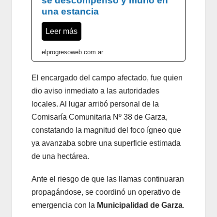
se descompensó y murió en
una estancia
Leer más
elprogresoweb.com.ar
El encargado del campo afectado, fue quien
dio aviso inmediato a las autoridades
locales. Al lugar arribó personal de la
Comisaría Comunitaria Nº 38 de Garza,
constatando la magnitud del foco ígneo que
ya avanzaba sobre una superficie estimada
de una hectárea.
Ante el riesgo de que las llamas continuaran
propagándose, se coordinó un operativo de
emergencia con la
Municipalidad de Garza
.