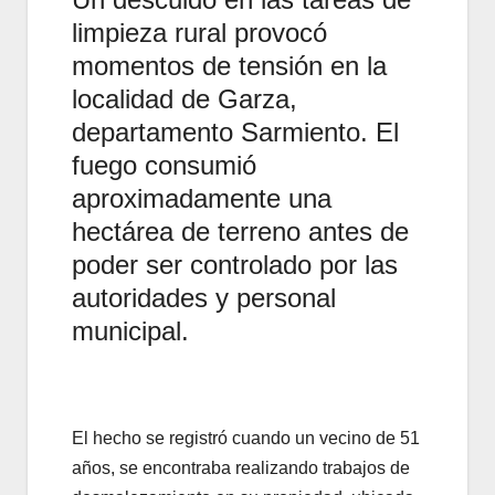
limpieza rural provocó
momentos de tensión en la
localidad de Garza,
departamento Sarmiento. El
fuego consumió
aproximadamente una
hectárea de terreno antes de
poder ser controlado por las
autoridades y personal
municipal.
El hecho se registró cuando un vecino de 51
años, se encontraba realizando trabajos de