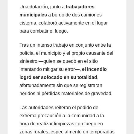
Una dotación, junto a
trabajadores
municipales
a bordo de dos camiones
cisterna, colaboró activamente en el lugar
para combatir el fuego.
Tras un intenso trabajo en conjunto entre la
policía, el municipio y el propio causante del
siniestro —quien se quedó en el sitio
intentando mitigar su error—,
el incendio
logró ser sofocado en su totalidad
,
afortunadamente sin que se registraran
heridos ni pérdidas materiales de gravedad.
Las autoridades reiteran el pedido de
extrema precaución a la comunidad a la
hora de realizar limpiezas con fuego en
zonas rurales, especialmente en temporadas