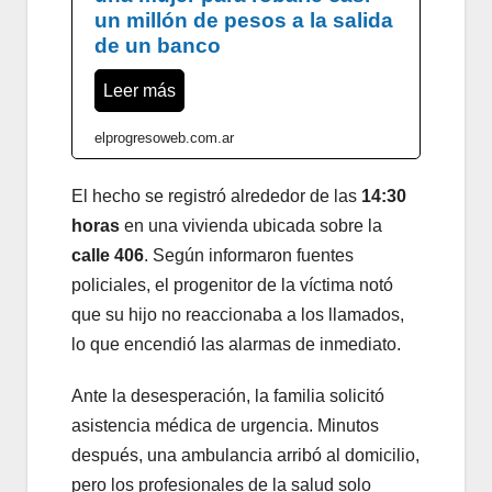
un millón de pesos a la salida
de un banco
Leer más
elprogresoweb.com.ar
El hecho se registró alrededor de las
14:30
horas
en una vivienda ubicada sobre la
calle 406
. Según informaron fuentes
policiales, el progenitor de la víctima notó
que su hijo no reaccionaba a los llamados,
lo que encendió las alarmas de inmediato.
Ante la desesperación, la familia solicitó
asistencia médica de urgencia. Minutos
después, una ambulancia arribó al domicilio,
pero los profesionales de la salud solo