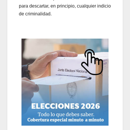
para descartar, en principio, cualquier indicio
de criminalidad.