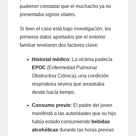
pudieron constatar que el muchacho ya no
presentaba signos vitales.
Si bien el caso está bajo investigación, los
primeros datos aportados por el entorno
familiar revelaron dos factores clave:
Historial médico:
La víctima padecía
EPOC
(Enfermedad Pulmonar
Obstructiva Crónica), una condición
respiratoria severa que arrastraba
desde hacía tiempo.
Consumo previo:
El padre del joven
manifestó a las autoridades que su hijo
había estado consumiendo
bebidas
alcohólicas
durante las horas previas