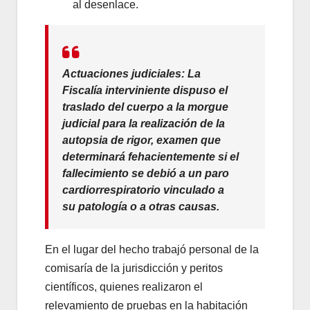
al desenlace.
Actuaciones judiciales:
La
Fiscalía interviniente dispuso el
traslado del cuerpo a la morgue
judicial para la realización de la
autopsia de rigor, examen que
determinará fehacientemente si el
fallecimiento se debió a un paro
cardiorrespiratorio vinculado a
su patología o a otras causas.
En el lugar del hecho trabajó personal de la
comisaría de la jurisdicción y peritos
científicos, quienes realizaron el
relevamiento de pruebas en la habitación