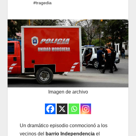
#tragedia
Imagen de archivo
Un dramático episodio conmocionó a los
vecinos del
barrio Independencia
el