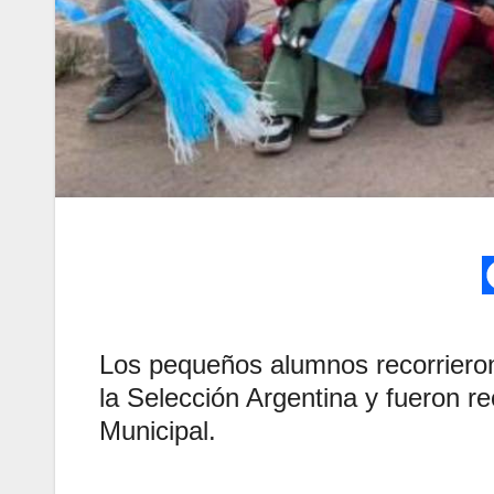
Los pequeños alumnos recorrieron 
la Selección Argentina y fueron r
Municipal.