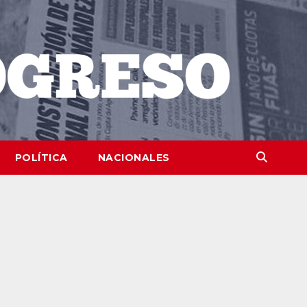
POLÍTICA
NACIONALES