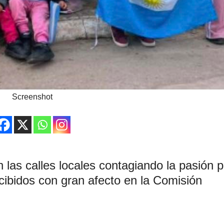
Screenshot
las calles locales contagiando la pasión p
ecibidos con gran afecto en la Comisión