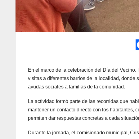
En el marco de la celebración del Día del Vecino,
visitas a diferentes barrios de la localidad, donde
ayudas sociales a familias de la comunidad.
La actividad formó parte de las recorridas que habi
mantener un contacto directo con los habitantes, c
permiten dar respuestas concretas a cada situació
Durante la jornada, el comisionado municipal, Cri