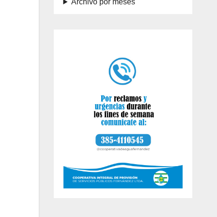
Archivo por meses