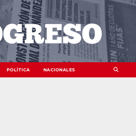
POLÍTICA
NACIONALES