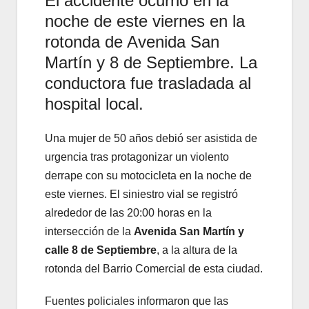
El accidente ocurrió en la
noche de este viernes en la
rotonda de Avenida San
Martín y 8 de Septiembre. La
conductora fue trasladada al
hospital local.
Una mujer de 50 años debió ser asistida de
urgencia tras protagonizar un violento
derrape con su motocicleta en la noche de
este viernes. El siniestro vial se registró
alrededor de las 20:00 horas en la
intersección de la
Avenida San Martín y
calle 8 de Septiembre
, a la altura de la
rotonda del Barrio Comercial de esta ciudad.
Fuentes policiales informaron que las