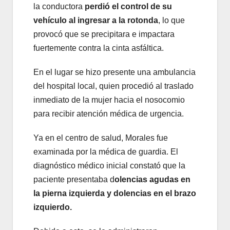
la conductora
perdió el control de su
vehículo al ingresar a la rotonda
, lo que
provocó que se precipitara e impactara
fuertemente contra la cinta asfáltica.
En el lugar se hizo presente una ambulancia
del hospital local, quien procedió al traslado
inmediato de la mujer hacia el nosocomio
para recibir atención médica de urgencia.
Ya en el centro de salud, Morales fue
examinada por la médica de guardia. El
diagnóstico médico inicial constató que la
paciente presentaba d
olencias agudas en
la pierna izquierda y d
olencias en el brazo
izquierdo.