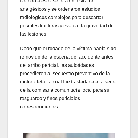
Debido a esto, se le administraron
analgésicos y se ordenaron estudios
radiológicos complejos para descartar
posibles fracturas y evaluar la gravedad de
las lesiones.
Dado que el rodado de la víctima había sido
removido de la escena del accidente antes
del arribo pericial, las autoridades
procedieron al secuestro preventivo de la
motocicleta, la cual fue trasladada a la sede
de la comisaría comunitaria local para su
resguardo y fines periciales
correspondientes.