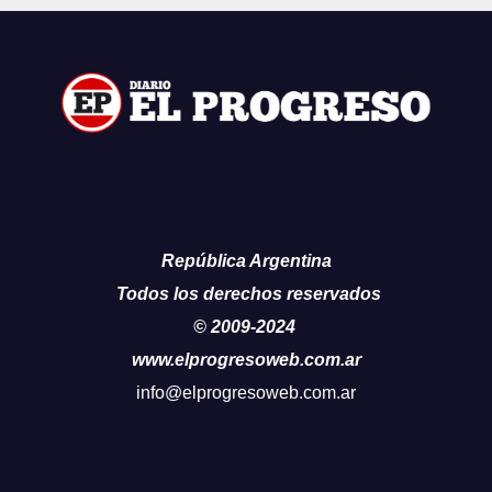
República Argentina
Todos los derechos reservados
© 2009-2024
www.elprogresoweb.com.ar
info@elprogresoweb.com.ar