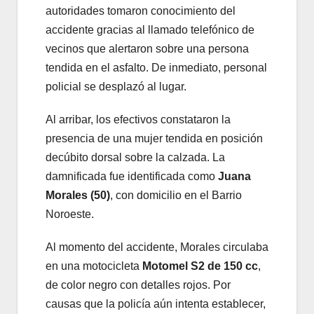
autoridades tomaron conocimiento del
accidente gracias al llamado telefónico de
vecinos que alertaron sobre una persona
tendida en el asfalto. De inmediato, personal
policial se desplazó al lugar.
Al arribar, los efectivos constataron la
presencia de una mujer tendida en posición
decúbito dorsal sobre la calzada. La
damnificada fue identificada como
Juana
Morales (50)
, con domicilio en el Barrio
Noroeste.
Al momento del accidente, Morales circulaba
en una motocicleta
Motomel S2 de 150 cc
,
de color negro con detalles rojos. Por
causas que la policía aún intenta establecer,