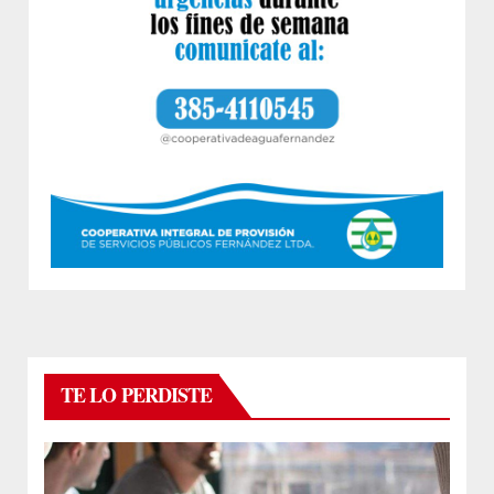
TE LO PERDISTE