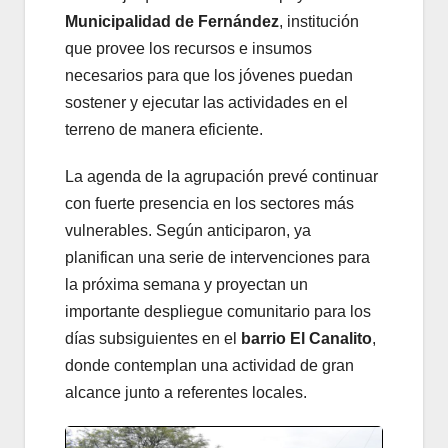
Municipalidad de Fernández
, institución
que provee los recursos e insumos
necesarios para que los jóvenes puedan
sostener y ejecutar las actividades en el
terreno de manera eficiente.
La agenda de la agrupación prevé continuar
con fuerte presencia en los sectores más
vulnerables. Según anticiparon, ya
planifican una serie de intervenciones para
la próxima semana y proyectan un
importante despliegue comunitario para los
días subsiguientes en el
barrio El Canalito
,
donde contemplan una actividad de gran
alcance junto a referentes locales.