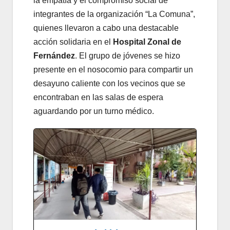
la empatía y el compromiso social de
integrantes de la organización “La Comuna”,
quienes llevaron a cabo una destacable
acción solidaria en el
Hospital Zonal de
Fernández
. El grupo de jóvenes se hizo
presente en el nosocomio para compartir un
desayuno caliente con los vecinos que se
encontraban en las salas de espera
aguardando por un turno médico.