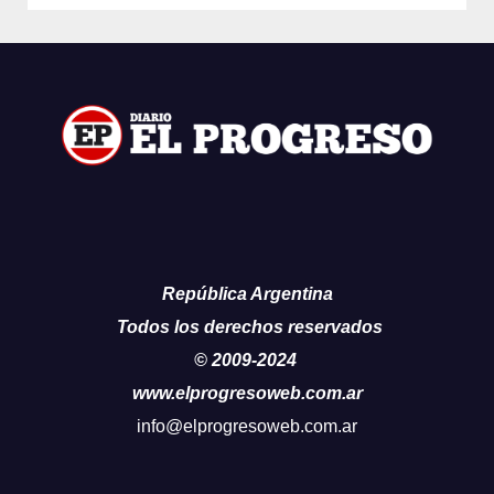
República Argentina
Todos los derechos reservados
© 2009-2024
www.elprogresoweb.com.ar
info@elprogresoweb.com.ar