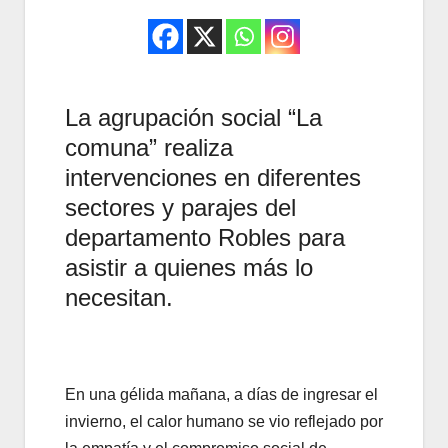
La agrupación social “La
comuna” realiza
intervenciones en diferentes
sectores y parajes del
departamento Robles para
asistir a quienes más lo
necesitan.
En una gélida mañana, a días de ingresar el
invierno, el calor humano se vio reflejado por