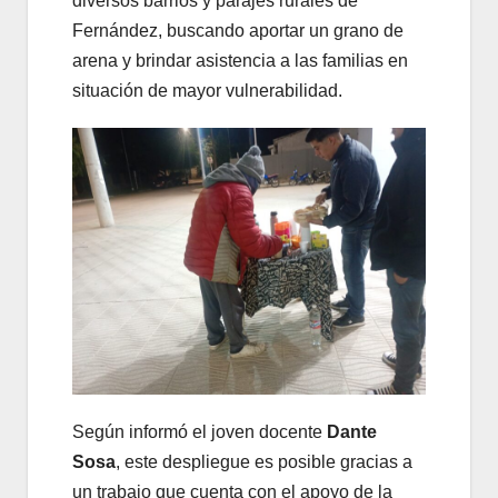
diversos barrios y parajes rurales de
Fernández, buscando aportar un grano de
arena y brindar asistencia a las familias en
situación de mayor vulnerabilidad.
Según informó el joven docente
Dante
Sosa
, este despliegue es posible gracias a
un trabajo que cuenta con el apoyo de la