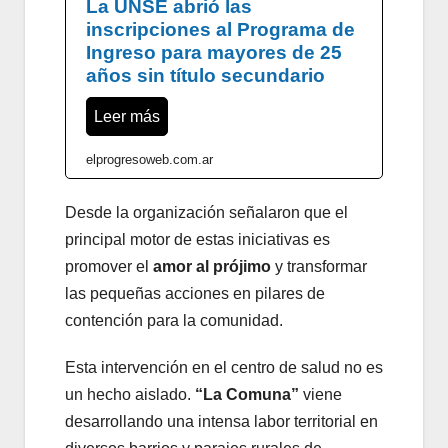
La UNSE abrió las
inscripciones al Programa de
Ingreso para mayores de 25
años sin título secundario
Leer más
elprogresoweb.com.ar
Desde la organización señalaron que el
principal motor de estas iniciativas es
promover el
amor al prójimo
y transformar
las pequeñas acciones en pilares de
contención para la comunidad.
Esta intervención en el centro de salud no es
un hecho aislado.
“La Comuna”
viene
desarrollando una intensa labor territorial en