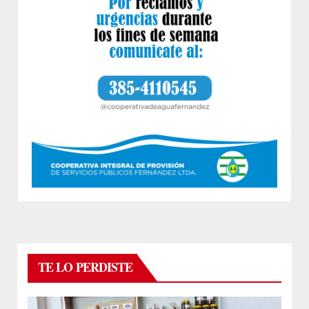
TE LO PERDISTE