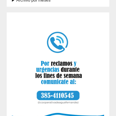
Archivo por meses