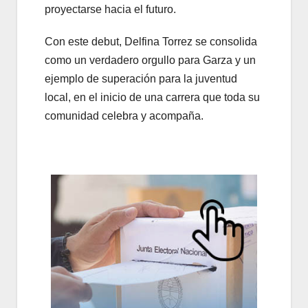
proyectarse hacia el futuro.
Con este debut, Delfina Torrez se consolida
como un verdadero orgullo para Garza y un
ejemplo de superación para la juventud
local, en el inicio de una carrera que toda su
comunidad celebra y acompaña.