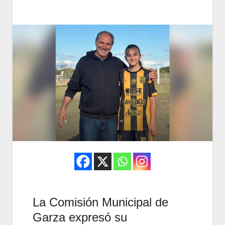
La Comisión Municipal de
Garza expresó su