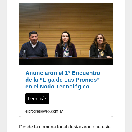
Anunciaron el 1° Encuentro
de la “Liga de Las Promos”
en el Nodo Tecnológico
Leer más
elprogresoweb.com.ar
Desde la comuna local destacaron que este