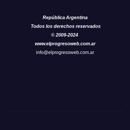
República Argentina
Todos los derechos reservados
© 2009-2024
www.elprogresoweb.com.ar
info@elprogresoweb.com.ar