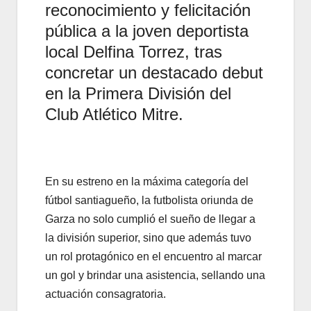
reconocimiento y felicitación
pública a la joven deportista
local Delfina Torrez, tras
concretar un destacado debut
en la Primera División del
Club Atlético Mitre.
En su estreno en la máxima categoría del
fútbol santiagueño, la futbolista oriunda de
Garza no solo cumplió el sueño de llegar a
la división superior, sino que además tuvo
un rol protagónico en el encuentro al marcar
un gol y brindar una asistencia, sellando una
actuación consagratoria.