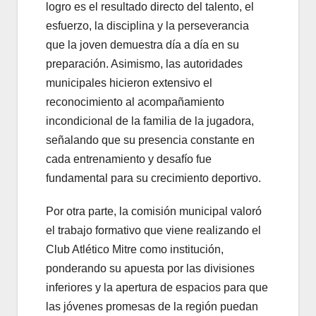
logro es el resultado directo del talento, el
esfuerzo, la disciplina y la perseverancia
que la joven demuestra día a día en su
preparación. Asimismo, las autoridades
municipales hicieron extensivo el
reconocimiento al acompañamiento
incondicional de la familia de la jugadora,
señalando que su presencia constante en
cada entrenamiento y desafío fue
fundamental para su crecimiento deportivo.
Por otra parte, la comisión municipal valoró
el trabajo formativo que viene realizando el
Club Atlético Mitre como institución,
ponderando su apuesta por las divisiones
inferiores y la apertura de espacios para que
las jóvenes promesas de la región puedan