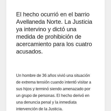
El hecho ocurrió en el barrio
Avellaneda Norte. La Justicia
ya intervino y dictó una
medida de prohibición de
acercamiento para los cuatro
acusados.
Un hombre de 36 años vivió una situación
de extrema tensión cuando intentó visitar a
sus hijos y terminó siendo amenazado por
un grupo de personas. El hecho derivó en
una denuncia penal y la inmediata
intervención de la Justicia.