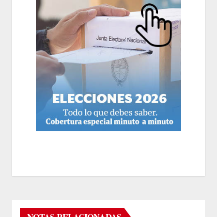
NOTAS RELACIONADAS