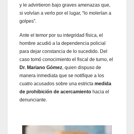
y le advirtieron bajo graves amenazas que,
si volvían a verlo por el lugar, “lo molerían a
golpes”.
Ante el temor por su integridad física, el
hombre acudió a la dependencia policial
para dejar constancia de lo sucedido. Del
caso tomó conocimiento el fiscal de turno, el
Dr. Mariano Gómez
, quien dispuso de
manera inmediata que se notifique a los
cuatro acusados sobre una estricta
medida
de prohibición de acercamiento
hacia el
denunciante.