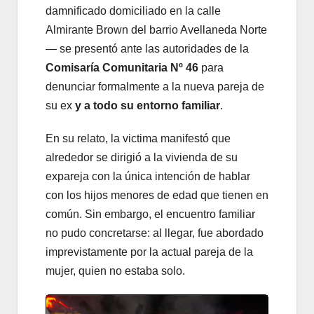
damnificado domiciliado en la calle
Almirante Brown del barrio Avellaneda Norte
— se presentó ante las autoridades de la
Comisaría Comunitaria Nº 46
para
denunciar formalmente a la nueva pareja de
su ex
y a todo su entorno familiar
.
En su relato, la victima manifestó que
alrededor se dirigió a la vivienda de su
expareja con la única intención de hablar
con los hijos menores de edad que tienen en
común. Sin embargo, el encuentro familiar
no pudo concretarse: al llegar, fue abordado
imprevistamente por la actual pareja de la
mujer, quien no estaba solo.