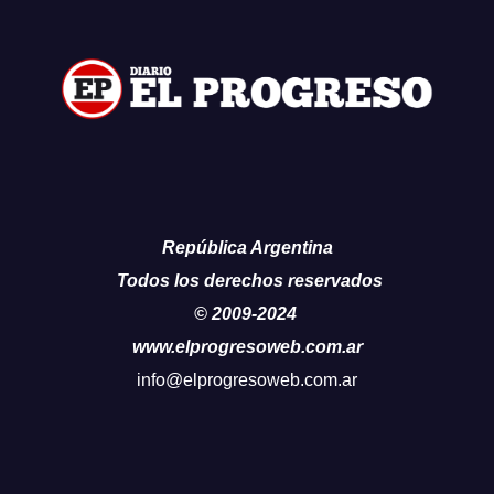
República Argentina
Todos los derechos reservados
© 2009-2024
www.elprogresoweb.com.ar
info@elprogresoweb.com.ar