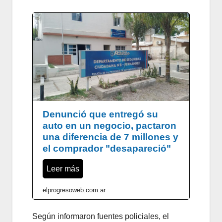
Denunció que entregó su
auto en un negocio, pactaron
una diferencia de 7 millones y
el comprador "desapareció"
Leer más
elprogresoweb.com.ar
Según informaron fuentes policiales, el