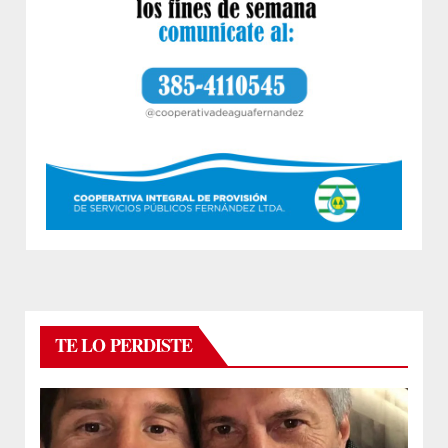
TE LO PERDISTE