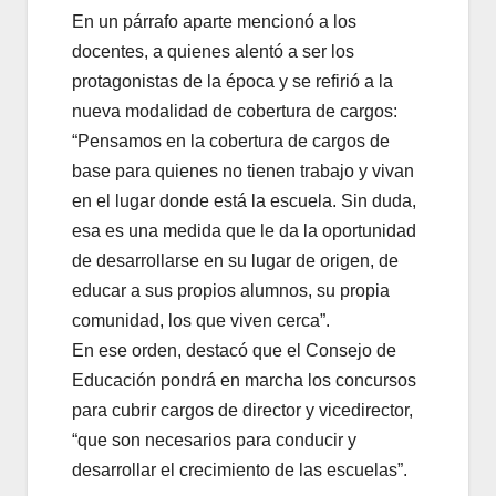
En un párrafo aparte mencionó a los
docentes, a quienes alentó a ser los
protagonistas de la época y se refirió a la
nueva modalidad de cobertura de cargos:
“Pensamos en la cobertura de cargos de
base para quienes no tienen trabajo y vivan
en el lugar donde está la escuela. Sin duda,
esa es una medida que le da la oportunidad
de desarrollarse en su lugar de origen, de
educar a sus propios alumnos, su propia
comunidad, los que viven cerca”.
En ese orden, destacó que el Consejo de
Educación pondrá en marcha los concursos
para cubrir cargos de director y vicedirector,
“que son necesarios para conducir y
desarrollar el crecimiento de las escuelas”.