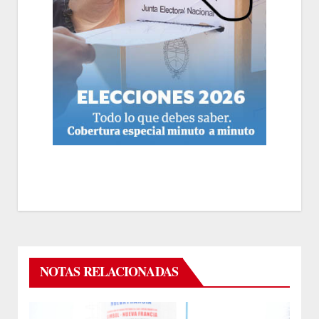
NOTAS RELACIONADAS