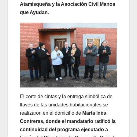
Atamisqueña y la Asociación Civil Manos
que Ayudan.
El corte de cintas y la entrega simbólica de
llaves de las unidades habitacionales se
realizaron en el domicilio de
Marta Inés
Contreras, donde el mandatario ratificó la
continuidad del programa ejecutado a