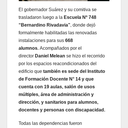
El gobernador Suárez y su comitiva se
trasladaron luego a la
Escuela Nº 748
“Bernardino Rivadavia”
, donde dejó
formalmente habilitadas las renovadas
instalaciones para sus
668
alumnos.
Acompañados por el
director
Daniel Melean
se hizo el recorrido
por los espacios reacondicionados del
edificio que
también es sede del Instituto
de Formación Docente N° 14 y que
cuenta con 19 aulas, salón de usos
múltiples, área de administración y
dirección, y sanitarios para alumnos,
docentes y personas con discapacidad.
Todas las dependencias fueron