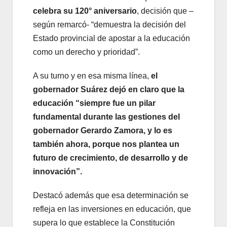
celebra su 120° aniversario
, decisión que –
según remarcó- “demuestra la decisión del
Estado provincial de apostar a la educación
como un derecho y prioridad”.
A su turno y en esa misma línea,
el
gobernador Suárez dejó en claro que la
educación “siempre fue un pilar
fundamental durante las gestiones del
gobernador Gerardo Zamora, y lo es
también ahora, porque nos plantea un
futuro de crecimiento, de desarrollo y de
innovación”.
Destacó además que esa determinación se
refleja en las inversiones en educación, que
supera lo que establece la Constitución