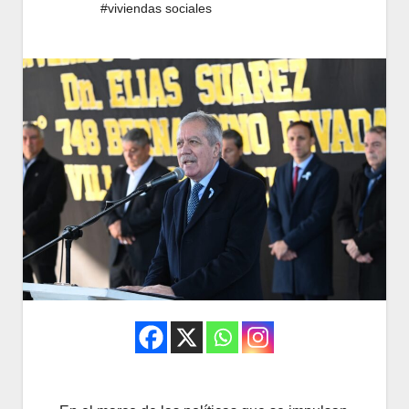
#viviendas sociales