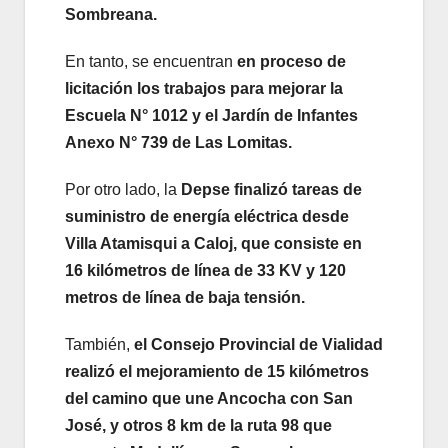
Sombreana.
En tanto, se encuentran
en proceso de
licitación los trabajos para mejorar la
Escuela N° 1012 y el Jardín de Infantes
Anexo N° 739 de Las Lomitas.
Por otro lado, la
Depse finalizó tareas de
suministro de energía eléctrica desde
Villa Atamisqui a Caloj, que consiste en
16 kilómetros de línea de 33 KV y 120
metros de línea de baja tensión.
También,
el Consejo Provincial de Vialidad
realizó el mejoramiento de 15 kilómetros
del camino que une Ancocha con San
José, y otros 8 km de la ruta 98 que