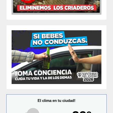
El clima en tu ciudad!