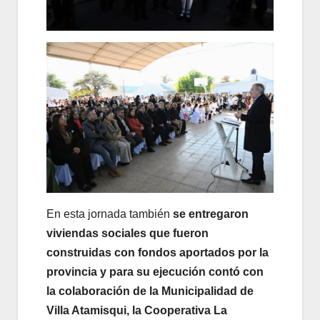
En esta jornada también
se entregaron
viviendas sociales que fueron
construidas con fondos aportados por la
provincia y para su ejecución contó con
la colaboración de la Municipalidad de
Villa Atamisqui, la Cooperativa La