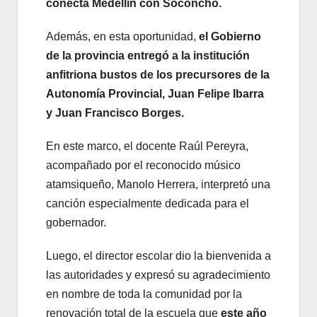
conecta Medellín con Soconcho.
Además, en esta oportunidad,
el Gobierno
de la provincia entregó a la institución
anfitriona bustos de los precursores de la
Autonomía Provincial, Juan Felipe Ibarra
y Juan Francisco Borges.
En este marco, el docente Raúl Pereyra,
acompañado por el reconocido músico
atamsiqueño, Manolo Herrera, interpretó una
canción especialmente dedicada para el
gobernador.
Luego, el director escolar dio la bienvenida a
las autoridades y expresó su agradecimiento
en nombre de toda la comunidad por la
renovación total de la escuela que
este año