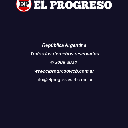
República Argentina
Todos los derechos reservados
© 2009-2024
www.elprogresoweb.com.ar
info@elprogresoweb.com.ar