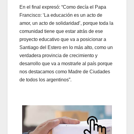
En el final expresó: “Como decía el Papa
Francisco: ‘La educación es un acto de
amor, un acto de solidaridad’, porque toda la
comunidad tiene que estar atrás de ese
proyecto educativo que va a posicionar a
Santiago del Estero en lo más alto, como un
verdadera provincia de crecimiento y
desarrollo que va a mostrarle al país porque
nos destacamos como Madre de Ciudades
de todos los argentinos”.