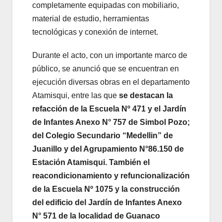
completamente equipadas con mobiliario,
material de estudio, herramientas
tecnológicas y conexión de internet.
Durante el acto, con un importante marco de
público, se anunció que se encuentran en
ejecución diversas obras en el departamento
Atamisqui, entre las que
se destacan la
refacción de la Escuela Nº 471 y el Jardín
de Infantes Anexo N° 757 de Simbol Pozo;
del Colegio Secundario “Medellin” de
Juanillo y del Agrupamiento N°86.150 de
Estación Atamisqui. También el
reacondicionamiento y refuncionalización
de la Escuela Nº 1075 y la construcción
del edificio del Jardín de Infantes Anexo
N° 571 de la localidad de Guanaco