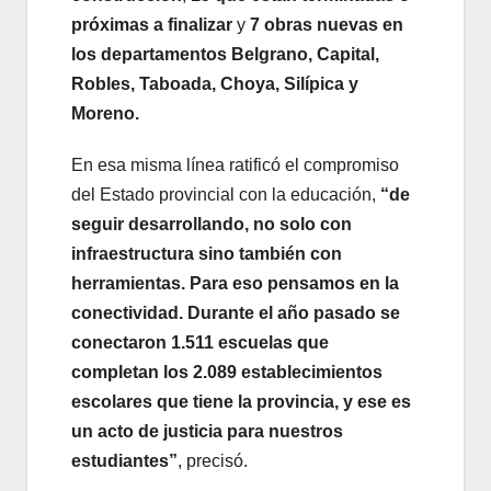
próximas a finalizar
y
7 obras nuevas en
los departamentos Belgrano, Capital,
Robles, Taboada, Choya, Silípica y
Moreno.
En esa misma línea ratificó el compromiso
del Estado provincial con la educación,
“de
seguir desarrollando, no solo con
infraestructura sino también con
herramientas. Para eso pensamos en la
conectividad. Durante el año pasado se
conectaron 1.511 escuelas que
completan los 2.089 establecimientos
escolares que tiene la provincia, y ese es
un acto de justicia para nuestros
estudiantes”
, precisó.