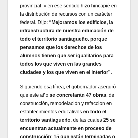
provincial, y en ese sentido hizo hincapié en
la distribución de recursos con un carácter
federal. Dijo:
“Mejoramos los edificios, la
infraestructura de nuestra educación de
todo el territorio santiagueño, porque
pensamos que los derechos de los
alumnos tienen que ser igualitarios para
todos los que viven en las grandes
ciudades y los que viven en el interior”.
Siguiendo esa línea, el gobernador aseguró
que este año
se concretarán 47 obras
, de
construcción, remodelación y refacción en
establecimientos educativos
en todo el
territorio santiagueño
, de las cuales
25 se
encuentran actualmente en proceso de
construcción
;
15 que están terminadas o