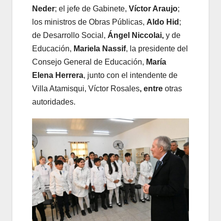
Neder
; el jefe de Gabinete,
Víctor Araujo
;
los ministros de Obras Públicas,
Aldo Hid
;
de Desarrollo Social,
Ángel Niccolai,
y de
Educación,
Mariela Nassif
, la presidente del
Consejo General de Educación,
María
Elena
Herrera
, junto con el intendente de
Villa Atamisqui, Víctor Rosales
, entre
otras
autoridades.