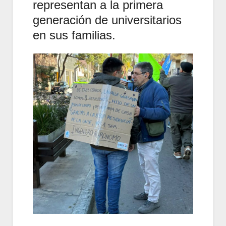
representan a la primera
generación de universitarios
en sus familias.