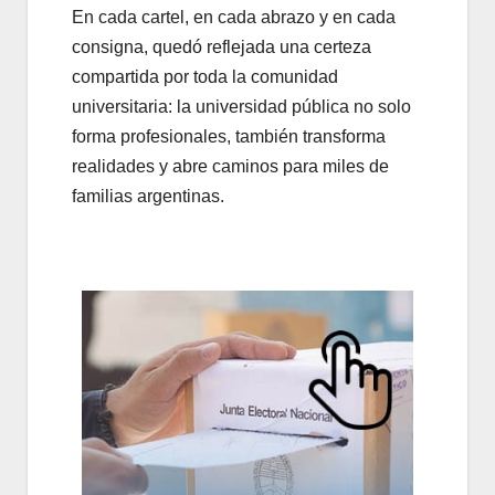
En cada cartel, en cada abrazo y en cada
consigna, quedó reflejada una certeza
compartida por toda la comunidad
universitaria: la universidad pública no solo
forma profesionales, también transforma
realidades y abre caminos para miles de
familias argentinas.