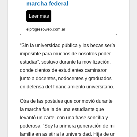
marcha federal
Leer más
elprogresoweb.com.ar
“Sin la universidad pública y las becas sería
imposible para muchos de nosotros poder
estudiar”, sostuvo durante la movilización,
donde cientos de estudiantes caminaron
junto a docentes, nodocentes y graduados
en defensa del financiamiento universitario.
Otra de las postales que conmovió durante
la marcha fue la de una estudiante que
levantó un cartel con una frase sencilla y
poderosa: “Soy la primera generación de mi
familia en asistir a la universidad. Hija de un