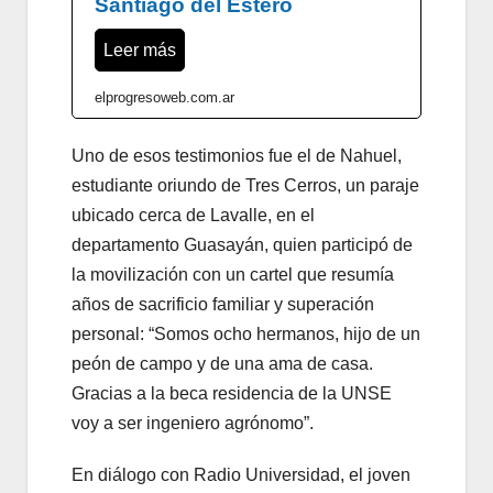
Santiago del Estero
Leer más
elprogresoweb.com.ar
Uno de esos testimonios fue el de Nahuel,
estudiante oriundo de Tres Cerros, un paraje
ubicado cerca de Lavalle, en el
departamento Guasayán, quien participó de
la movilización con un cartel que resumía
años de sacrificio familiar y superación
personal: “Somos ocho hermanos, hijo de un
peón de campo y de una ama de casa.
Gracias a la beca residencia de la UNSE
voy a ser ingeniero agrónomo”.
En diálogo con Radio Universidad, el joven