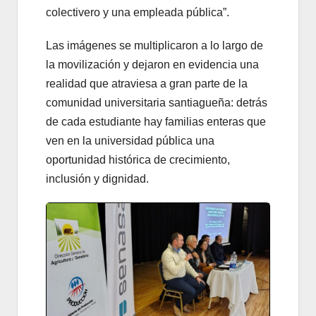
colectivero y una empleada pública”.
Las imágenes se multiplicaron a lo largo de
la movilización y dejaron en evidencia una
realidad que atraviesa a gran parte de la
comunidad universitaria santiagueña: detrás
de cada estudiante hay familias enteras que
ven en la universidad pública una
oportunidad histórica de crecimiento,
inclusión y dignidad.