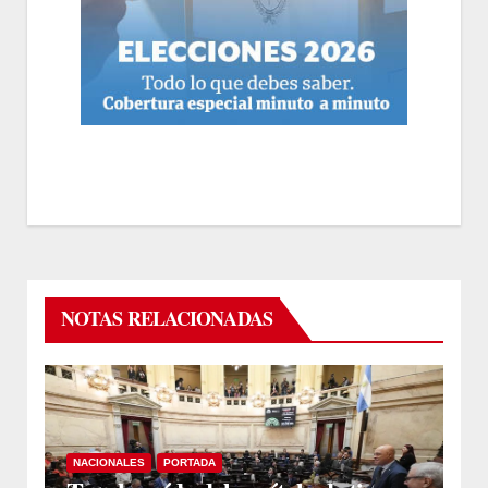
NOTAS RELACIONADAS
NACIONALES
PORTADA