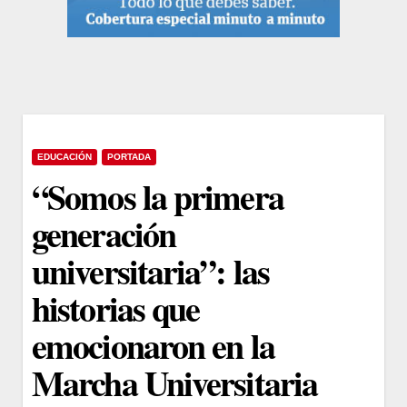
EDUCACIÓN
PORTADA
“Somos la primera
generación
universitaria”: las
historias que
emocionaron en la
Marcha Universitaria