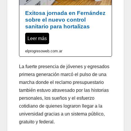
Exitosa jornada en Fernández
sobre el nuevo control
sanitario para hortalizas
Leer más
elprogresoweb.com.ar
La fuerte presencia de jóvenes y egresados
primera generación marcó el pulso de una
marcha donde el reclamo presupuestario
también estuvo atravesado por las historias
personales, los sueños y el esfuerzo
cotidiano de quienes lograron llegar a la
universidad gracias a un sistema público,
gratuito y federal.