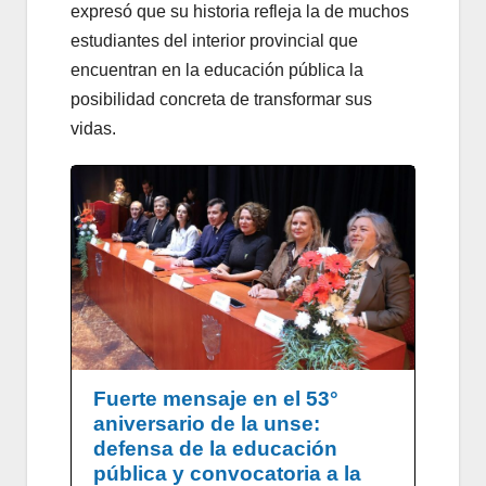
expresó que su historia refleja la de muchos
estudiantes del interior provincial que
encuentran en la educación pública la
posibilidad concreta de transformar sus
vidas.
Fuerte mensaje en el 53°
aniversario de la unse:
defensa de la educación
pública y convocatoria a la