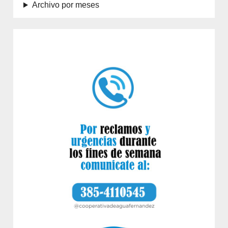
Archivo por meses