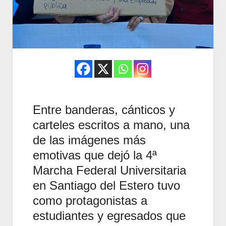
Entre banderas, cánticos y
carteles escritos a mano, una
de las imágenes más
emotivas que dejó la 4ª
Marcha Federal Universitaria
en Santiago del Estero tuvo
como protagonistas a
estudiantes y egresados que