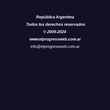
República Argentina
Todos los derechos reservados
© 2009-2024
www.elprogresoweb.com.ar
info@elprogresoweb.com.ar