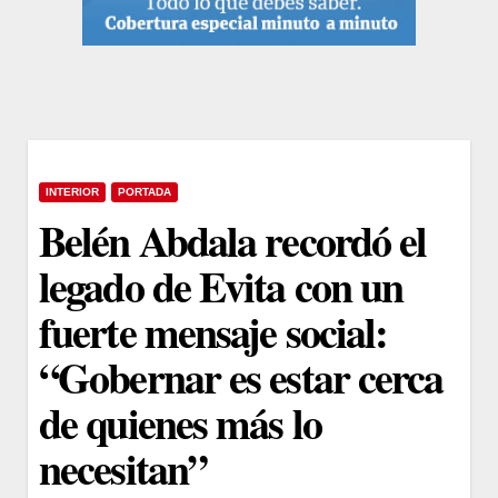
INTERIOR
PORTADA
Belén Abdala recordó el
legado de Evita con un
fuerte mensaje social:
“Gobernar es estar cerca
de quienes más lo
necesitan”