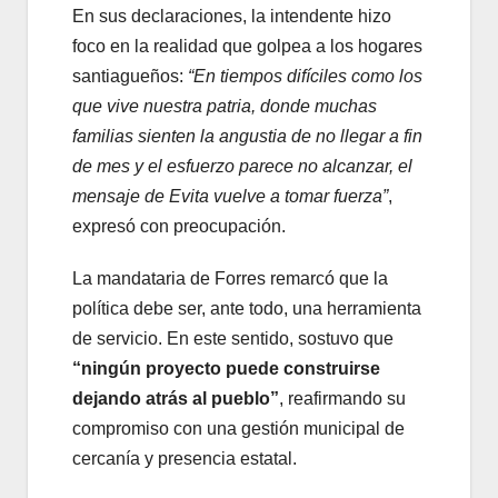
En sus declaraciones, la intendente hizo
foco en la realidad que golpea a los hogares
santiagueños:
“En tiempos difíciles como los
que vive nuestra patria, donde muchas
familias sienten la angustia de no llegar a fin
de mes y el esfuerzo parece no alcanzar, el
mensaje de Evita vuelve a tomar fuerza”
,
expresó con preocupación.
La mandataria de Forres remarcó que la
política debe ser, ante todo, una herramienta
de servicio. En este sentido, sostuvo que
“ningún proyecto puede construirse
dejando atrás al pueblo”
, reafirmando su
compromiso con una gestión municipal de
cercanía y presencia estatal.