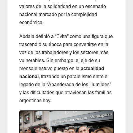
valores de la solidaridad en un escenario
nacional marcado por la complejidad
económica.
Abdala definió a “Evita” como una figura que
trascendió su época para convertirse en la
voz de los trabajadores y los sectores más
vulnerables. Sin embargo, el eje de su
mensaje estuvo puesto en la
actualidad
nacional
, trazando un paralelismo entre el
legado de la “Abanderada de los Humildes”
y las dificultades que atraviesan las familias
argentinas hoy.