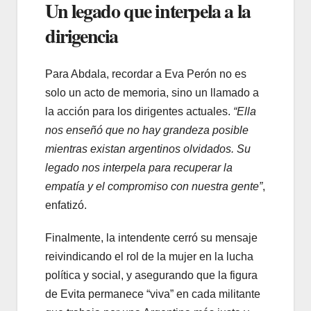
Un legado que interpela a la
dirigencia
Para Abdala, recordar a Eva Perón no es
solo un acto de memoria, sino un llamado a
la acción para los dirigentes actuales.
“Ella
nos enseñó que no hay grandeza posible
mientras existan argentinos olvidados. Su
legado nos interpela para recuperar la
empatía y el compromiso con nuestra gente”
,
enfatizó.
Finalmente, la intendente cerró su mensaje
reivindicando el rol de la mujer en la lucha
política y social, y asegurando que la figura
de Evita permanece “viva” en cada militante