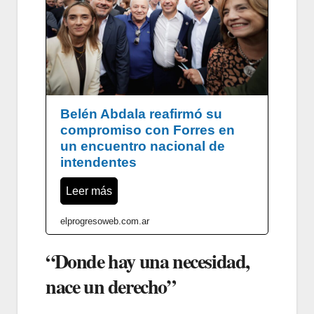
Belén Abdala reafirmó su
compromiso con Forres en
un encuentro nacional de
intendentes
Leer más
elprogresoweb.com.ar
“Donde hay una necesidad,
nace un derecho”