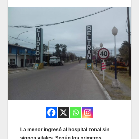
La menor ingresó al hospital zonal sin
signos vitales. Según los primeros