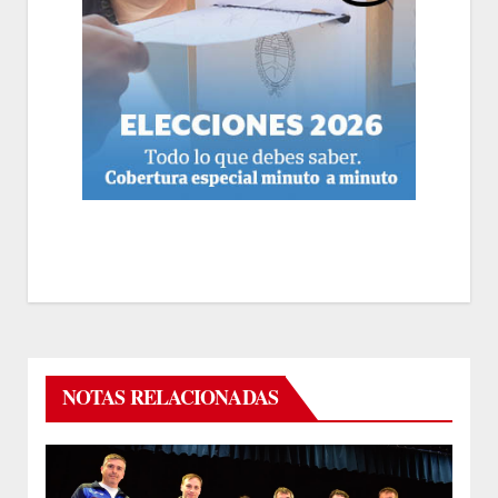
NOTAS RELACIONADAS