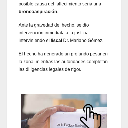
posible causa del fallecimiento sería una
broncoaspiración
.
Ante la gravedad del hecho, se dio
intervención inmediata a la justicia
interviniendo el f
iscal
Dr. Mariano Gómez.
El hecho ha generado un profundo pesar en
la zona, mientras las autoridades completan
las diligencias legales de rigor.