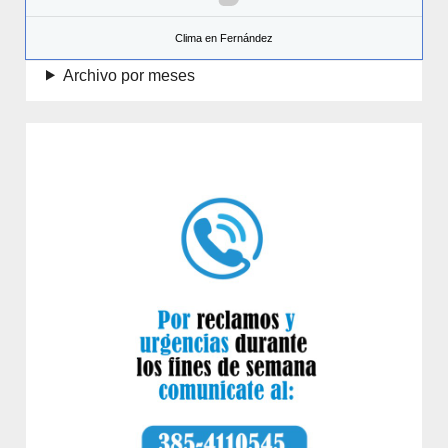
Clima en Fernández
Archivo por meses