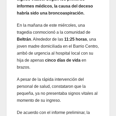
informes médicos, la causa del deceso
habría sido una broncoaspiración.
En la mañana de este miércoles, una
tragedia conmocionó a la comunidad de
Beltrán
. Alrededor de las
11:25 horas
, una
joven madre domiciliada en el Barrio Centro,
arribó de urgencia al hospital local con su
hija de apenas
cinco días de vida
en
brazos.
A pesar de la rápida intervención del
personal de salud, constataron que la
pequeña, ya no presentaba signos vitales al
momento de su ingreso.
De acuerdo con el informe preliminar, la