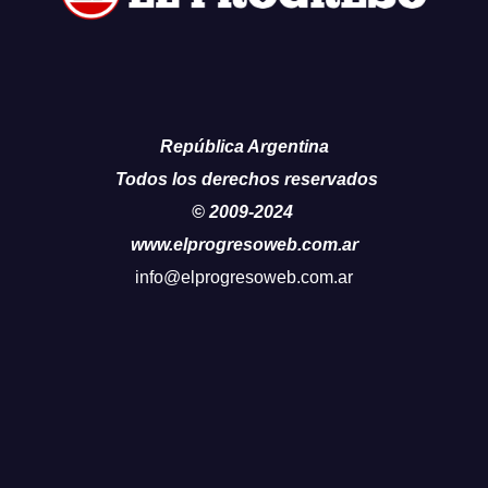
República Argentina
Todos los derechos reservados
© 2009-2024
www.elprogresoweb.com.ar
info@elprogresoweb.com.ar