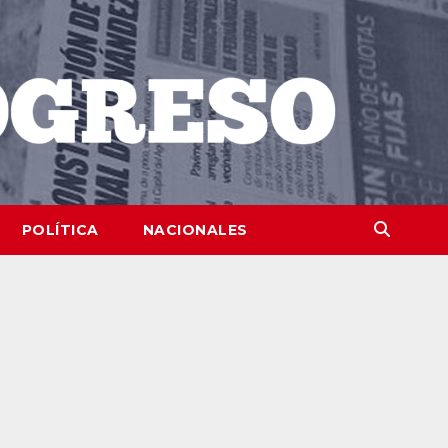
POLÍTICA
NACIONALES