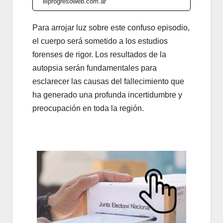
elprogresoweb.com.ar
Para arrojar luz sobre este confuso episodio,
el cuerpo será sometido a los estudios
forenses de rigor. Los resultados de la
autopsia serán fundamentales para
esclarecer las causas del fallecimiento que
ha generado una profunda incertidumbre y
preocupación en toda la región.