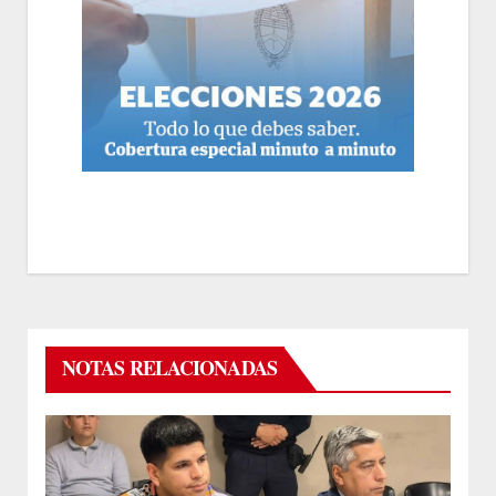
NOTAS RELACIONADAS