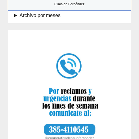
Clima en Fernández
Archivo por meses