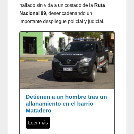
hallado sin vida a un costado de la
Ruta
Nacional 89
, desencadenando un
importante despliegue policial y judicial.
Detienen a un hombre tras un
allanamiento en el barrio
Matadero
Leer más