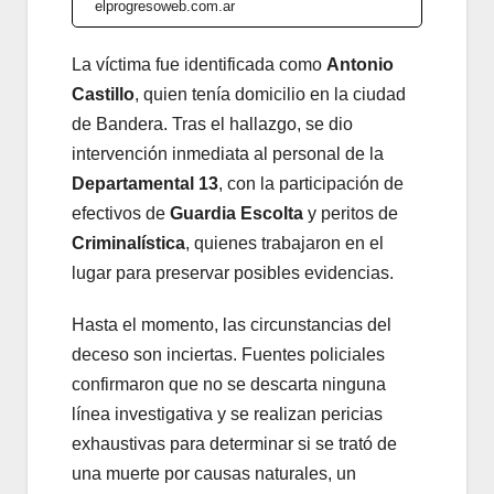
elprogresoweb.com.ar
La víctima fue identificada como
Antonio
Castillo
, quien tenía domicilio en la ciudad
de Bandera. Tras el hallazgo, se dio
intervención inmediata al personal de la
Departamental 13
, con la participación de
efectivos de
Guardia Escolta
y peritos de
Criminalística
, quienes trabajaron en el
lugar para preservar posibles evidencias.
Hasta el momento, las circunstancias del
deceso son inciertas. Fuentes policiales
confirmaron que no se descarta ninguna
línea investigativa y se realizan pericias
exhaustivas para determinar si se trató de
una muerte por causas naturales, un