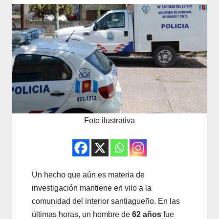
Foto ilustrativa
Un hecho que aún es materia de
investigación mantiene en vilo a la
comunidad del interior santiagueño. En las
últimas horas, un hombre de
62 años
fue