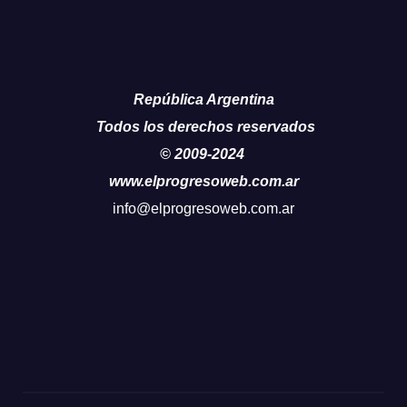
República Argentina
Todos los derechos reservados
© 2009-2024
www.elprogresoweb.com.ar
info@elprogresoweb.com.ar