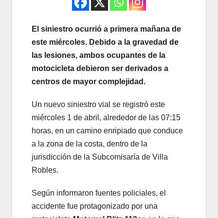
El siniestro ocurrió a primera mañana de
este miércoles. Debido a la gravedad de
las lesiones, ambos ocupantes de la
motocicleta debieron ser derivados a
centros de mayor complejidad.
Un nuevo siniestro vial se registró este
miércoles 1 de abril, alrededor de las 07:15
horas, en un camino enripiado que conduce
a la zona de la costa, dentro de la
jurisdicción de la Subcomisaría de Villa
Robles.
Según informaron fuentes policiales, el
accidente fue protagonizado por una