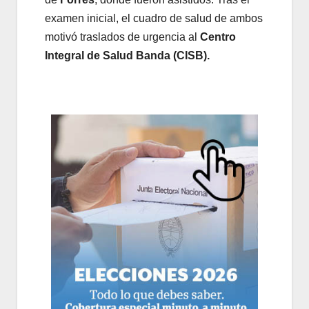
examen inicial, el cuadro de salud de ambos
motivó traslados de urgencia al
Centro
Integral de Salud Banda (CISB).