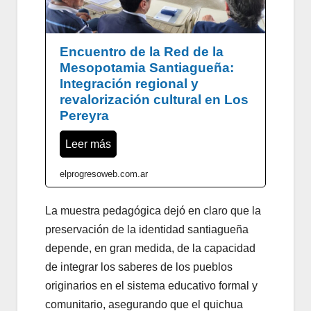
Encuentro de la Red de la
Mesopotamia Santiagueña:
Integración regional y
revalorización cultural en Los
Pereyra
Leer más
elprogresoweb.com.ar
La muestra pedagógica dejó en claro que la
preservación de la identidad santiagueña
depende, en gran medida, de la capacidad
de integrar los saberes de los pueblos
originarios en el sistema educativo formal y
comunitario, asegurando que el quichua