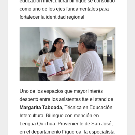
educación intercultural bilingüe se consolidó
como uno de los ejes fundamentales para
fortalecer la identidad regional.
Uno de los espacios que mayor interés
despertó entre los asistentes fue el stand de
Margarita Taboada
, Técnica en Educación
Intercultural Bilingüe con mención en
Lengua Quichua. Proveniente de San José,
en el departamento Figueroa, la especialista