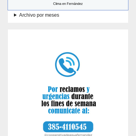
Clima en Fernández
Archivo por meses