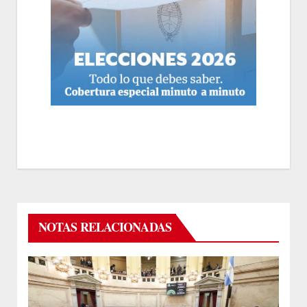
NOTAS RELACIONADAS