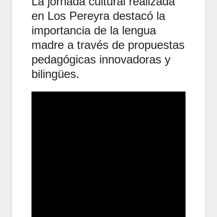
La jornada cultural realizada
en Los Pereyra destacó la
importancia de la lengua
madre a través de propuestas
pedagógicas innovadoras y
bilingües.