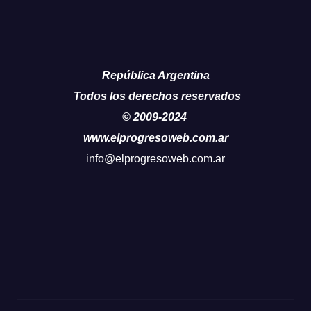
República Argentina
Todos los derechos reservados
© 2009-2024
www.elprogresoweb.com.ar
info@elprogresoweb.com.ar