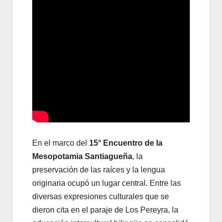
En el marco del
15° Encuentro de la
Mesopotamia Santiagueña
, la
preservación de las raíces y la lengua
originaria ocupó un lugar central. Entre las
diversas expresiones culturales que se
dieron cita en el paraje de Los Pereyra, la