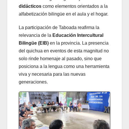
didácticos
como elementos orientados a la
alfabetización bilingüe en el aula y el hogar.
La participación de Taboada reafirma la
relevancia de la
Educación Intercultural
Bilingüe (EIB)
en la provincia. La presencia
del quichua en eventos de esta magnitud no
solo rinde homenaje al pasado, sino que
posiciona a la lengua como una herramienta
viva y necesaria para las nuevas
generaciones.