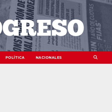
POLÍTICA
NACIONALES