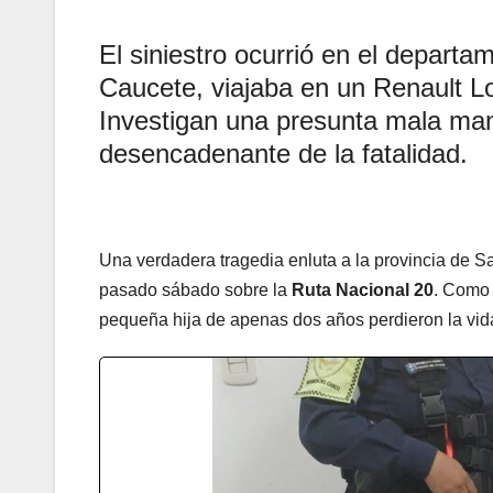
El siniestro ocurrió en el departam
Caucete, viajaba en un Renault L
Investigan una presunta mala ma
desencadenante de la fatalidad.
Una verdadera tragedia enluta a la provincia de Sa
pasado sábado sobre la
Ruta Nacional 20
. Como 
pequeña hija de apenas dos años perdieron la vid