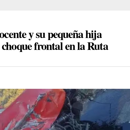
docente y su pequeña hija
choque frontal en la Ruta