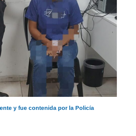
ente y fue contenida por la Policía