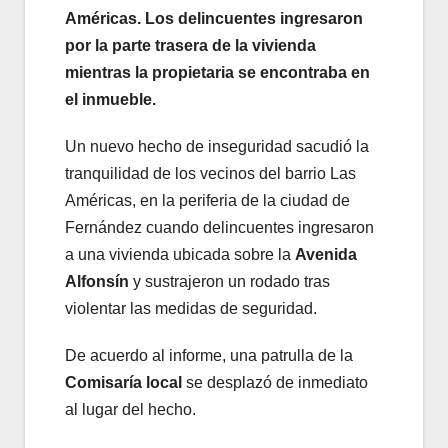
Américas. Los delincuentes ingresaron
por la parte trasera de la vivienda
mientras la propietaria se encontraba en
el inmueble.
Un nuevo hecho de inseguridad sacudió la
tranquilidad de los vecinos del barrio Las
Américas, en la periferia de la ciudad de
Fernández cuando delincuentes ingresaron
a una vivienda ubicada sobre la
Avenida
Alfonsín
y sustrajeron un rodado tras
violentar las medidas de seguridad.
De acuerdo al informe, una patrulla de la
Comisaría local
se desplazó de inmediato
al lugar del hecho.