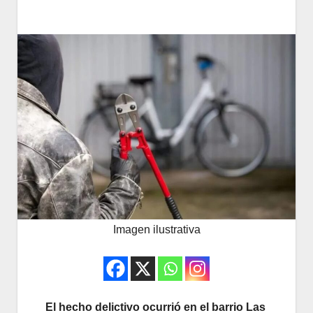
Imagen ilustrativa
El hecho delictivo ocurrió en el barrio Las