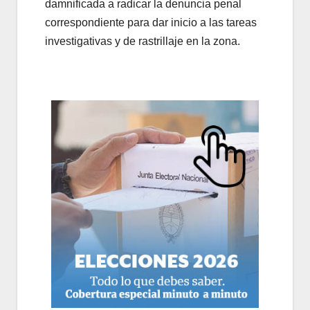
damnificada a radicar la denuncia penal
correspondiente para dar inicio a las tareas
investigativas y de rastrillaje en la zona.