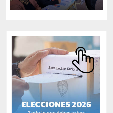
democracia y ver a la gente definir
el futuro de Fernández”