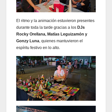
El ritmo y la animación estuvieron presentes
durante toda la tarde gracias a los
DJs
Rocky Orellana, Matías Leguizamón y
Gonzy Luna
, quienes mantuvieron el
espíritu festivo en lo alto.