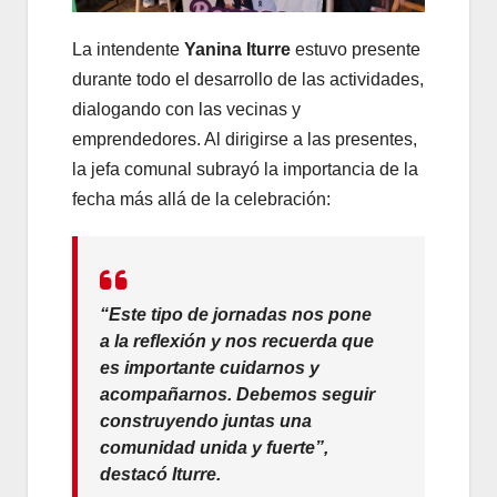
La intendente
Yanina Iturre
estuvo presente
durante todo el desarrollo de las actividades,
dialogando con las vecinas y
emprendedores. Al dirigirse a las presentes,
la jefa comunal subrayó la importancia de la
fecha más allá de la celebración:
“Este tipo de jornadas nos pone
a la reflexión y nos recuerda que
es importante cuidarnos y
acompañarnos. Debemos seguir
construyendo juntas una
comunidad unida y fuerte”,
destacó Iturre.