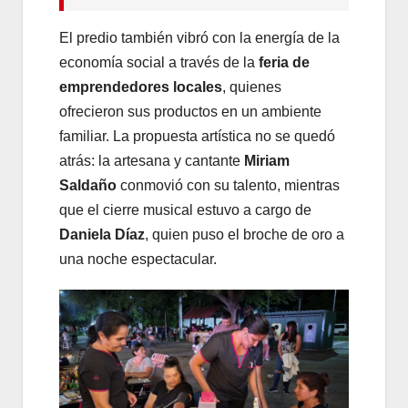
El predio también vibró con la energía de la
economía social a través de la
feria de
emprendedores locales
, quienes
ofrecieron sus productos en un ambiente
familiar. La propuesta artística no se quedó
atrás: la artesana y cantante
Miriam
Saldaño
conmovió con su talento, mientras
que el cierre musical estuvo a cargo de
Daniela Díaz
, quien puso el broche de oro a
una noche espectacular.