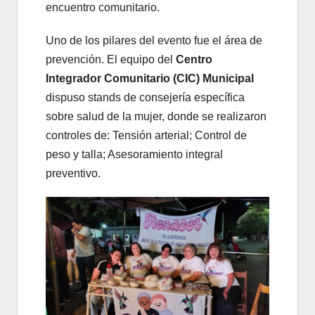
encuentro comunitario.
Uno de los pilares del evento fue el área de
prevención. El equipo del
Centro
Integrador Comunitario (CIC) Municipal
dispuso stands de consejería específica
sobre salud de la mujer, donde se realizaron
controles de: Tensión arterial; Control de
peso y talla; Asesoramiento integral
preventivo.