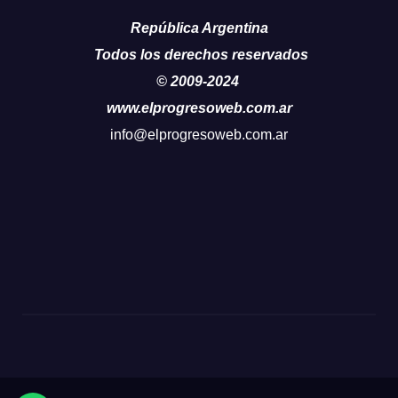
República Argentina
Todos los derechos reservados
© 2009-2024
www.elprogresoweb.com.ar
info@elprogresoweb.com.ar