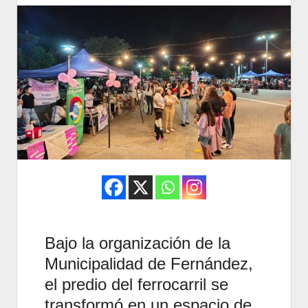
Bajo la organización de la
Municipalidad de Fernández,
el predio del ferrocarril se
transformó en un espacio de