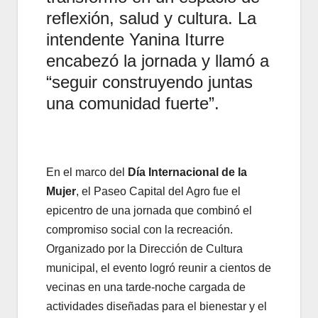
reflexión, salud y cultura. La
intendente Yanina Iturre
encabezó la jornada y llamó a
“seguir construyendo juntas
una comunidad fuerte”.
En el marco del
Día Internacional de la
Mujer
, el Paseo Capital del Agro fue el
epicentro de una jornada que combinó el
compromiso social con la recreación.
Organizado por la Dirección de Cultura
municipal, el evento logró reunir a cientos de
vecinas en una tarde-noche cargada de
actividades diseñadas para el bienestar y el