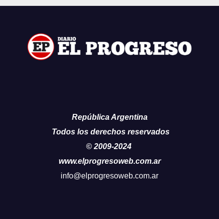
República Argentina
Todos los derechos reservados
© 2009-2024
www.elprogresoweb.com.ar
info@elprogresoweb.com.ar