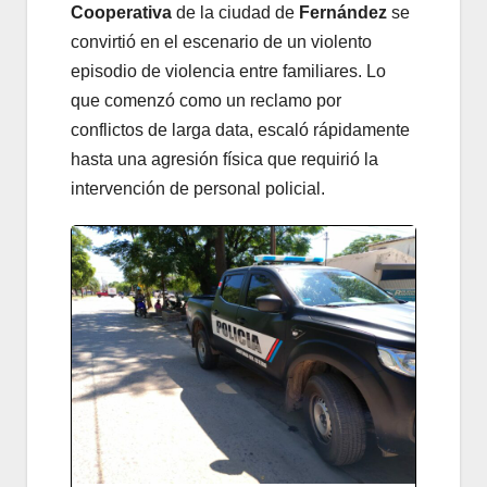
Cooperativa
de la ciudad de
Fernández
se
convirtió en el escenario de un violento
episodio de violencia entre familiares. Lo
que comenzó como un reclamo por
conflictos de larga data, escaló rápidamente
hasta una agresión física que requirió la
intervención de personal policial.