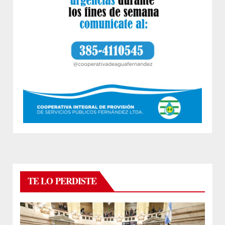
TE LO PERDISTE