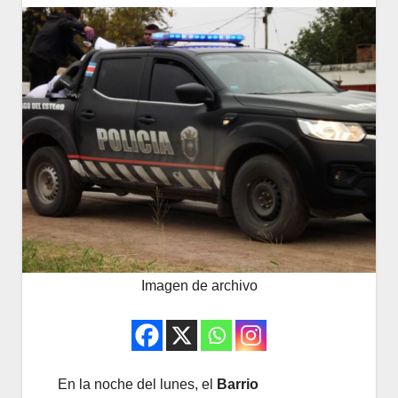
Imagen de archivo
En la noche del lunes, el
Barrio