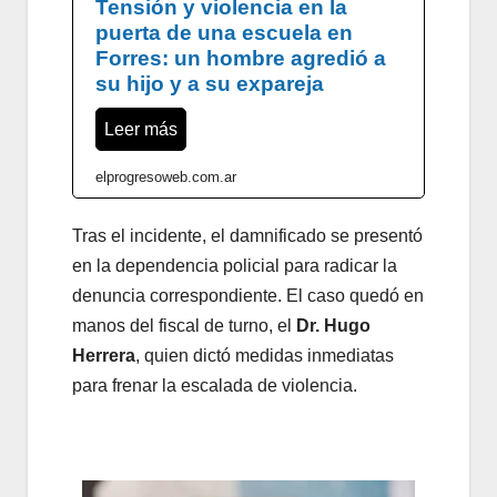
Tensión y violencia en la
puerta de una escuela en
Forres: un hombre agredió a
su hijo y a su expareja
Leer más
elprogresoweb.com.ar
Tras el incidente, el damnificado se presentó
en la dependencia policial para radicar la
denuncia correspondiente. El caso quedó en
manos del fiscal de turno, el
Dr. Hugo
Herrera
, quien dictó medidas inmediatas
para frenar la escalada de violencia.