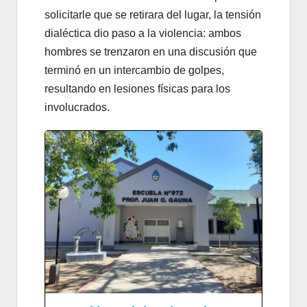
solicitarle que se retirara del lugar, la tensión
dialéctica dio paso a la violencia: ambos
hombres se trenzaron en una discusión que
terminó en un intercambio de golpes,
resultando en lesiones físicas para los
involucrados.