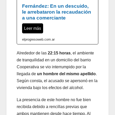
Fernández: En un descuido,
le arrebataron la recaudación
a una comerciante
Leer más
elprogresoweb.com.ar
Alrededor de las
22:15 horas
, el ambiente
de tranquilidad en un domicilio del barrio
Cooperativa se vio interrumpido por la
llegada de
un hombre del mismo apellido
.
Según consta, el acusado se apersonó en la
vivienda bajo los efectos del alcohol.
La presencia de este hombre no fue bien
recibida debido a rencillas previas que
ambos mantienen desde hace tiempo. Al