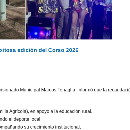
 Exitosa edición del Corso 2026
isionado Municipal Marcos Tenaglia, informó que la recaudaci
lia Agrícola), en apoyo a la educación rural.
ndo el deporte local.
ompañando su crecimiento institucional.