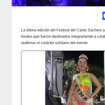
La última edición del Festival del Canto Sachero a
fondos que fueron destinados íntegramente a cola
reafirmar el carácter solidario del evento.