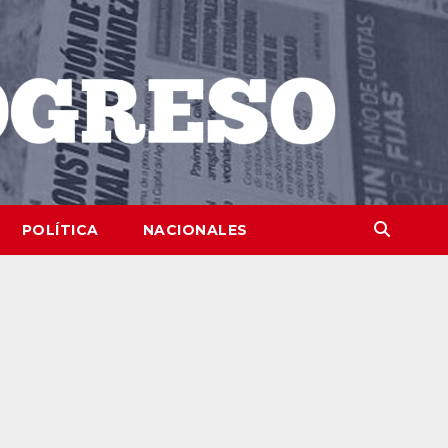
POLÍTICA
NACIONALES