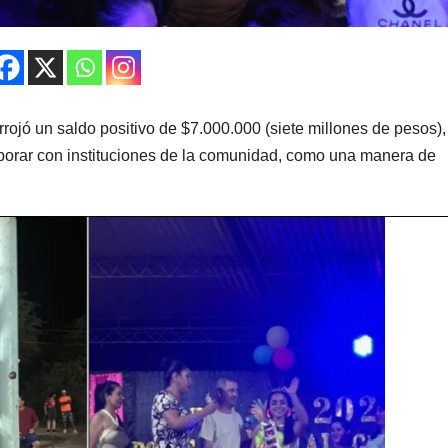
rrojó un saldo positivo de $7.000.000 (siete millones de pesos),
borar con instituciones de la comunidad, como una manera de