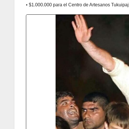
• $1.000.000 para el Centro de Artesanos Tukuipaj H