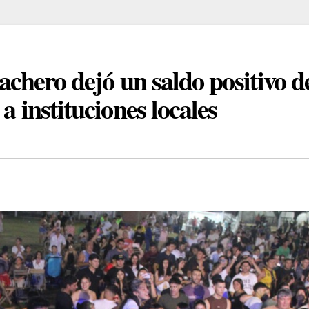
Sachero dejó un saldo positivo d
a instituciones locales