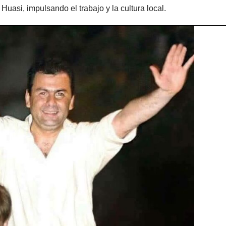
uasi, impulsando el trabajo y la cultura local.