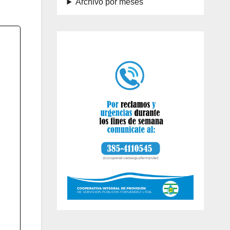
Archivo por meses