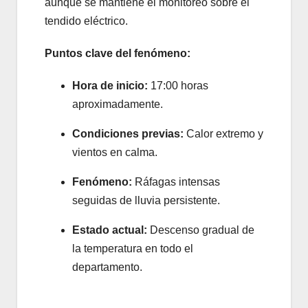
aunque se mantiene el monitoreo sobre el
tendido eléctrico.
Puntos clave del fenómeno:
Hora de inicio:
17:00 horas
aproximadamente.
Condiciones previas:
Calor extremo y
vientos en calma.
Fenómeno:
Ráfagas intensas
seguidas de lluvia persistente.
Estado actual:
Descenso gradual de
la temperatura en todo el
departamento.