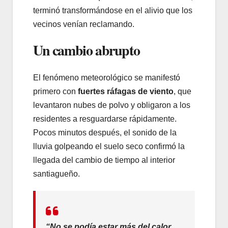
terminó transformándose en el alivio que los
vecinos venían reclamando.
Un cambio abrupto
El fenómeno meteorológico se manifestó
primero con
fuertes ráfagas de viento
, que
levantaron nubes de polvo y obligaron a los
residentes a resguardarse rápidamente.
Pocos minutos después, el sonido de la
lluvia golpeando el suelo seco confirmó la
llegada del cambio de tiempo al interior
santiagueño.
“No se podía estar más del calor,