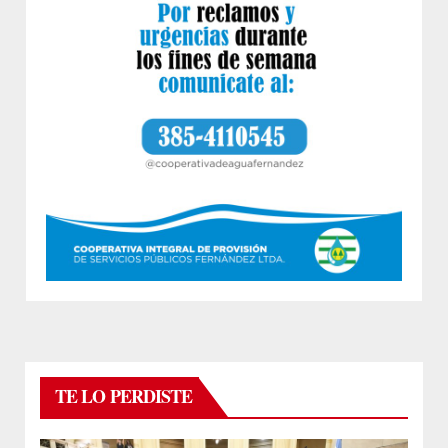
TE LO PERDISTE