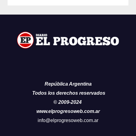
República Argentina
Todos los derechos reservados
© 2009-2024
www.elprogresoweb.com.ar
info@elprogresoweb.com.ar