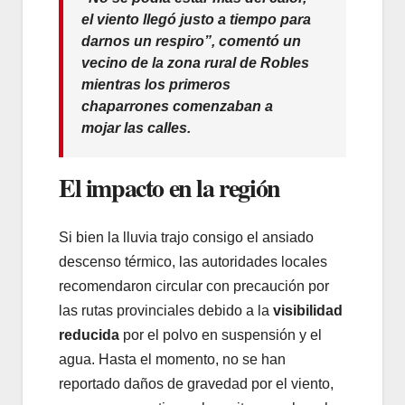
el viento llegó justo a tiempo para
darnos un respiro”, comentó un
vecino de la zona rural de Robles
mientras los primeros
chaparrones comenzaban a
mojar las calles.
El impacto en la región
Si bien la lluvia trajo consigo el ansiado
descenso térmico, las autoridades locales
recomendaron circular con precaución por
las rutas provinciales debido a la
visibilidad
reducida
por el polvo en suspensión y el
agua. Hasta el momento, no se han
reportado daños de gravedad por el viento,