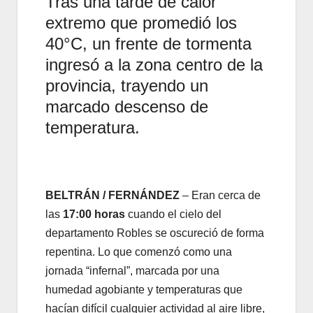
Tras una tarde de calor
extremo que promedió los
40°C, un frente de tormenta
ingresó a la zona centro de la
provincia, trayendo un
marcado descenso de
temperatura.
BELTRÁN / FERNÁNDEZ
– Eran cerca de
las
17:00 horas
cuando el cielo del
departamento Robles se oscureció de forma
repentina. Lo que comenzó como una
jornada “infernal”, marcada por una
humedad agobiante y temperaturas que
hacían difícil cualquier actividad al aire libre,