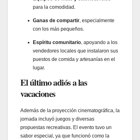
para la comodidad.
Ganas de compartir
, especialmente
con los más pequeños.
Espíritu comunitario
, apoyando a los
vendedores locales que instalaron sus
puestos de comida y artesanías en el
lugar.
El último adiós a las
vacaciones
Además de la proyección cinematográfica, la
jornada incluyó juegos y diversas
propuestas recreativas. El evento tuvo un
sabor especial, ya que funcionó como la