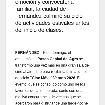
emoción y convocatoria
familiar, la ciudad de
Fernández culminó su ciclo
de actividades estivales antes
del inicio de clases.
FERNÁNDEZ
– Este domingo, el
emblemático
Paseo Capital del Agro
se
transformó una vez más en una gran sala de
cine al aire libre para recibir la última función
del ciclo
“Cine Móvil” Verano 2026
. El
evento, que se consolidó como uno de los
favoritos de la temporada, contó con una
masiva concurrencia de vecinos que se
acercaron para disfrutar de una tarde-noche