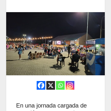
En una jornada cargada de