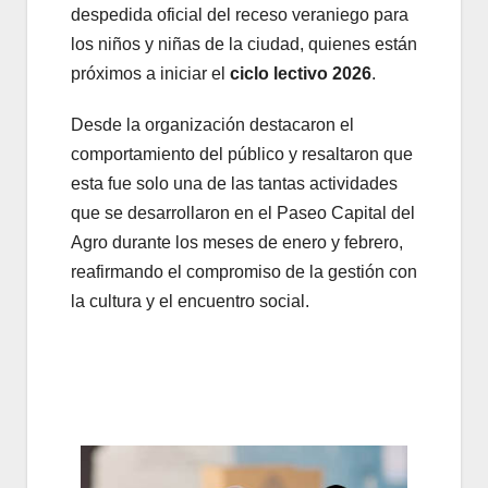
despedida oficial del receso veraniego para
los niños y niñas de la ciudad, quienes están
próximos a iniciar el
ciclo lectivo 2026
.
Desde la organización destacaron el
comportamiento del público y resaltaron que
esta fue solo una de las tantas actividades
que se desarrollaron en el Paseo Capital del
Agro durante los meses de enero y febrero,
reafirmando el compromiso de la gestión con
la cultura y el encuentro social.