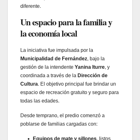
diferente.
Un espacio para la familia y
la economía local
La iniciativa fue impulsada por la
Municipalidad de Fernández
, bajo la
gestión de la intendente
Yanina Iturre
, y
coordinada a través de la
Dirección de
Cultura
. El objetivo principal fue brindar un
espacio de recreación gratuito y seguro para
todas las edades.
Desde temprano, el predio comenzó a
poblarse de familias cargadas con:
Equipos de mate y sillones
, listos