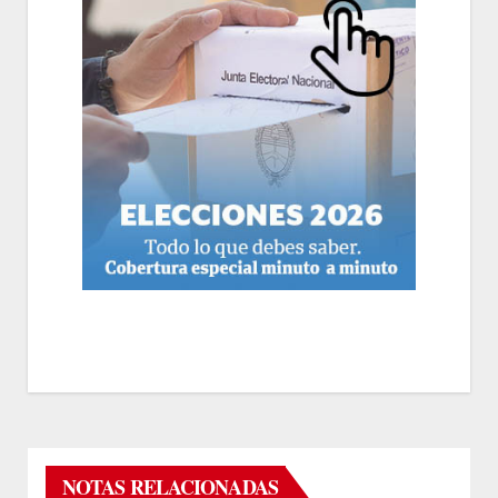
NOTAS RELACIONADAS