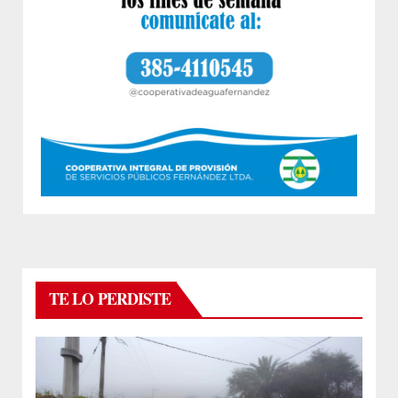
TE LO PERDISTE