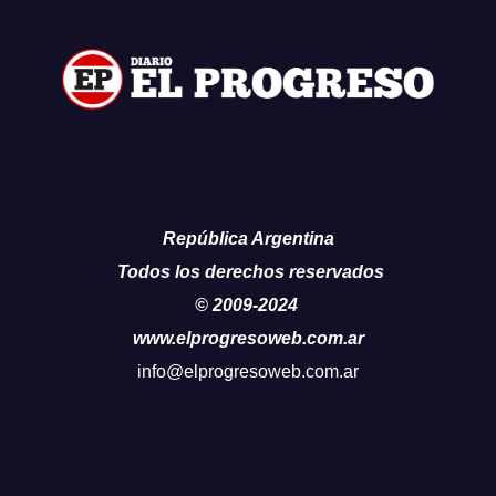
República Argentina
Todos los derechos reservados
© 2009-2024
www.elprogresoweb.com.ar
info@elprogresoweb.com.ar