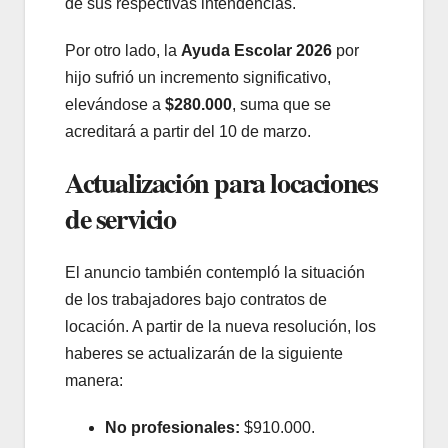
de sus respectivas intendencias.
Por otro lado, la
Ayuda Escolar 2026
por
hijo sufrió un incremento significativo,
elevándose a
$280.000
, suma que se
acreditará a partir del 10 de marzo.
Actualización para locaciones
de servicio
El anuncio también contempló la situación
de los trabajadores bajo contratos de
locación. A partir de la nueva resolución, los
haberes se actualizarán de la siguiente
manera:
No profesionales:
$910.000.