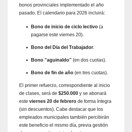
bonos provinciales implementado el año
pasado. El calendario para 2026 incluirá:
Bono de inicio de ciclo lectivo
(a
pagarse este viernes 20).
Bono del Día del Trabajador
.
Bono “aguinaldo”
(en dos cuotas).
Bono de fin de año
(en tres cuotas).
El primer refuerzo, correspondiente al inicio
de clases, será de
$250.000
y se abonará
este
viernes 20 de febrero
de forma íntegra
(sin descuentos). Cabe destacar que los
empleados municipales también percibirán
este beneficio el mismo día, previa gestión