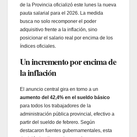
de la Provincia oficializó este lunes la nueva
pauta salarial para el 2026. La medida
busca no solo recomponer el poder
adquisitivo frente a la inflación, sino
posicionar el salario real por encima de los
índices oficiales.
Un incremento por encima de
la inflación
El anuncio central gira en torno a un
aumento del 42,4% en el sueldo básico
para todos los trabajadores de la
administración pública provincial, efectivo a
partir del sueldo de febrero. Según
destacaron fuentes gubernamentales, esta