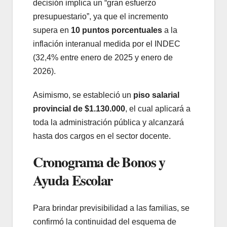
decisión implica un “gran esfuerzo
presupuestario”, ya que el incremento
supera en
10 puntos porcentuales
a la
inflación interanual medida por el INDEC
(32,4% entre enero de 2025 y enero de
2026).
Asimismo, se estableció un
piso salarial
provincial de $1.130.000
, el cual aplicará a
toda la administración pública y alcanzará
hasta dos cargos en el sector docente.
Cronograma de Bonos y
Ayuda Escolar
Para brindar previsibilidad a las familias, se
confirmó la continuidad del esquema de