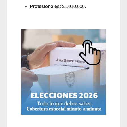
Profesionales:
$1.010.000.