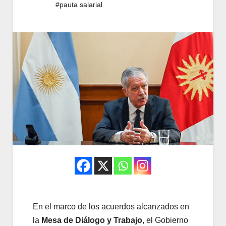
#pauta salarial
En el marco de los acuerdos alcanzados en
la
Mesa de Diálogo y Trabajo
, el Gobierno