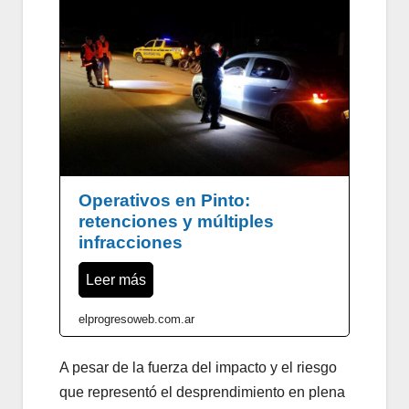
Operativos en Pinto:
retenciones y múltiples
infracciones
Leer más
elprogresoweb.com.ar
A pesar de la fuerza del impacto y el riesgo
que representó el desprendimiento en plena