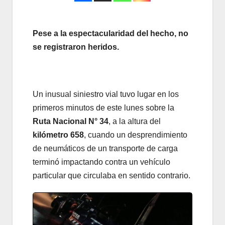
Pese a la espectacularidad del hecho, no
se registraron heridos.
Un inusual siniestro vial tuvo lugar en los
primeros minutos de este lunes sobre la
Ruta Nacional N° 34
, a la altura del
kilómetro 658
, cuando un desprendimiento
de neumáticos de un transporte de carga
terminó impactando contra un vehículo
particular que circulaba en sentido contrario.