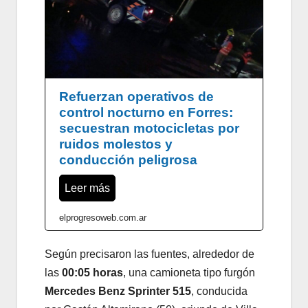
Refuerzan operativos de
control nocturno en Forres:
secuestran motocicletas por
ruidos molestos y
conducción peligrosa
Leer más
elprogresoweb.com.ar
Según precisaron las fuentes, alrededor de
las
00:05 horas
, una camioneta tipo furgón
Mercedes Benz Sprinter 515
, conducida