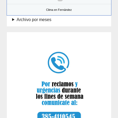
Clima en Fernández
Archivo por meses