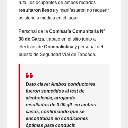
ruta, los ocupantes de ambos rodados
resultaron ilesos
y manifestaron no requerir
asistencia médica en el lugar.
Personal de la
Comisaría Comunitaria Nº
38 de Garza
, trabajó en el sitio junto a
efectivos de
Criminalística
y personal del
puesto de Seguridad Vial de Taboada.
Dato clave:
Ambos conductores
fueron sometidos al test de
alcoholemia, arrojando
resultados de
0.00 g/L
en ambos
casos, confirmando que se
encontraban en condiciones
óptimas para conducir.