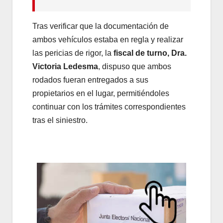
Tras verificar que la documentación de
ambos vehículos estaba en regla y realizar
las pericias de rigor, la
fiscal de turno, Dra.
Victoria Ledesma
, dispuso que ambos
rodados fueran entregados a sus
propietarios en el lugar, permitiéndoles
continuar con los trámites correspondientes
tras el siniestro.