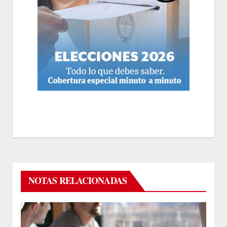
NOTAS RELACIONADAS