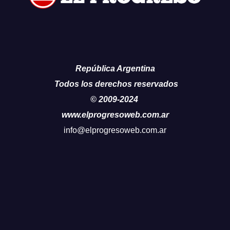
República Argentina
Todos los derechos reservados
© 2009-2024
www.elprogresoweb.com.ar
info@elprogresoweb.com.ar