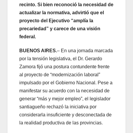
recinto. Si bien reconoció la necesidad de
actualizar la normativa, advirtió que el
proyecto del Ejecutivo “amplía la
precariedad” y carece de una visión
federal.
BUENOS AIRES.
– En una jornada marcada
por la tensión legislativa, el Dr. Gerardo
Zamora fijó una postura contundente frente
al proyecto de “modernización laboral”
impulsado por el Gobierno Nacional. Pese a
manifestar su acuerdo con la necesidad de
generar “más y mejor empleo”, el legislador
santiagueño rechazó la iniciativa por
considerarla insuficiente y desconectada de
la realidad productiva de las provincias.