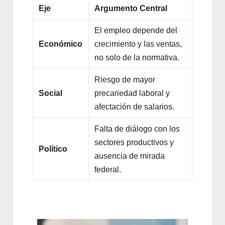
Eje
Argumento Central
El empleo depende del
Económico
crecimiento y las ventas,
no solo de la normativa.
Riesgo de mayor
Social
precariedad laboral y
afectación de salarios.
Falta de diálogo con los
sectores productivos y
Político
ausencia de mirada
federal.