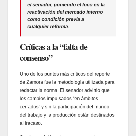
el senador, poniendo el foco en la
reactivación del mercado interno
como condición previa a
cualquier reforma.
Críticas a la “falta de
consenso”
Uno de los puntos más críticos del reporte
de Zamora fue la metodología utilizada para
redactar la norma. El senador advirtió que
los cambios impulsados “en ámbitos
cerrados” y sin la participación del mundo
del trabajo y la producción están destinados
al fracaso.