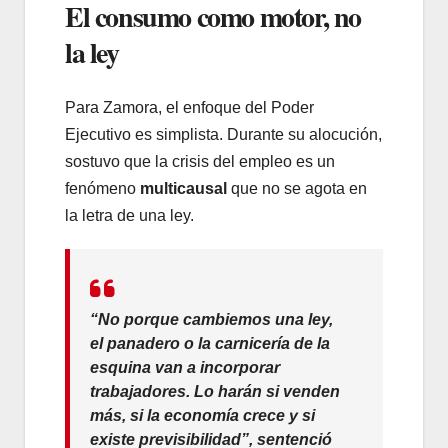
El consumo como motor, no
la ley
Para Zamora, el enfoque del Poder
Ejecutivo es simplista. Durante su alocución,
sostuvo que la crisis del empleo es un
fenómeno
multicausal
que no se agota en
la letra de una ley.
“No porque cambiemos una ley,
el panadero o la carnicería de la
esquina van a incorporar
trabajadores. Lo harán si venden
más, si la economía crece y si
existe previsibilidad”, sentenció