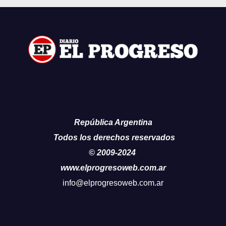
República Argentina
Todos los derechos reservados
© 2009-2024
www.elprogresoweb.com.ar
info@elprogresoweb.com.ar