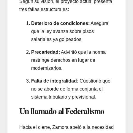
Según su visión, el proyecto actual presenta
tres fallas estructurales:
Deterioro de condiciones:
Asegura
que la ley avanza sobre pisos
salariales ya golpeados.
Precariedad:
Advirtió que la norma
restringe derechos en lugar de
modernizarlos.
Falta de integralidad:
Cuestionó que
no se aborde de forma conjunta el
sistema tributario y previsional.
Un llamado al Federalismo
Hacia el cierre, Zamora apeló a la necesidad