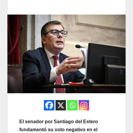
El senador por Santiago del Estero
fundamentó su voto negativo en el