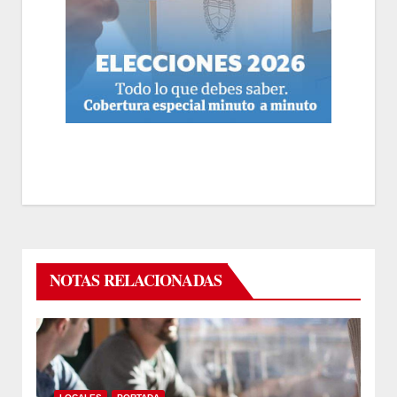
NOTAS RELACIONADAS