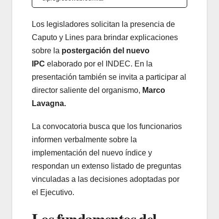
Los legisladores solicitan la presencia de
Caputo y Lines para brindar explicaciones
sobre la
postergación del nuevo
IPC
elaborado por el INDEC. En la
presentación también se invita a participar al
director saliente del organismo,
Marco
Lavagna.
La convocatoria busca que los funcionarios
informen verbalmente sobre la
implementación del nuevo índice y
respondan un extenso listado de preguntas
vinculadas a las decisiones adoptadas por
el Ejecutivo.
Los fundamentos del