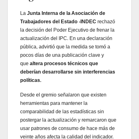
La
Junta Interna de la Asociación de
Trabajadores del Estado -INDEC
rechazó
la decisión del Poder Ejecutivo de frenar la
actualización del IPC. En una declaración
pública, advirtió que la medida se tomó a
pocos días de una publicación clave y
que
altera procesos técnicos que
deberían desarrollarse sin interferencias
políticas.
Desde el gremio señalaron que existen
herramientas para mantener la
comparabilidad de las estadísticas sin
postergar la actualización y remarcaron que
usar patrones de consumo de hace más de
veinte años afecta la calidad del indicador.