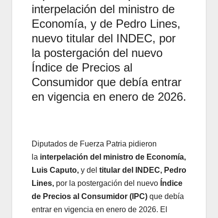
interpelación del ministro de
Economía, y de Pedro Lines,
nuevo titular del INDEC, por
la postergación del nuevo
Índice de Precios al
Consumidor que debía entrar
en vigencia en enero de 2026.
Diputados de Fuerza Patria pidieron
la
interpelación del ministro de Economía,
Luis Caputo,
y del
titular del INDEC, Pedro
Lines,
por la postergación del nuevo
Índice
de Precios al Consumidor (IPC)
que debía
entrar en vigencia en enero de 2026. El