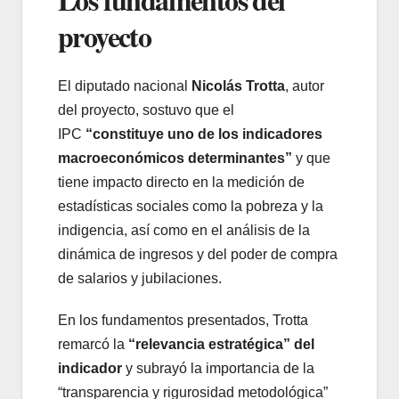
proyecto
El diputado nacional
Nicolás Trotta
, autor
del proyecto, sostuvo que el
IPC
“constituye uno de los indicadores
macroeconómicos determinantes”
y que
tiene impacto directo en la medición de
estadísticas sociales como la pobreza y la
indigencia, así como en el análisis de la
dinámica de ingresos y del poder de compra
de salarios y jubilaciones.
En los fundamentos presentados, Trotta
remarcó la
“relevancia estratégica” del
indicador
y subrayó la importancia de la
“transparencia y rigurosidad metodológica”