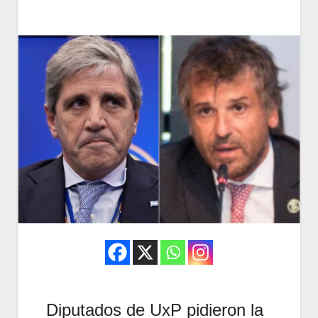
Diputados de UxP pidieron la