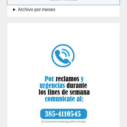
Archivo por meses