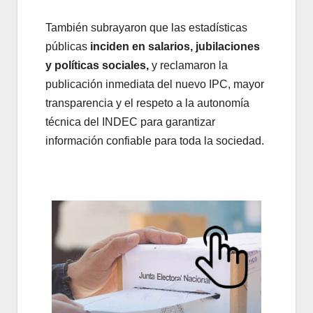
También subrayaron que las estadísticas
públicas
inciden en salarios, jubilaciones
y políticas sociales,
y reclamaron la
publicación inmediata del nuevo IPC, mayor
transparencia y el respeto a la autonomía
técnica del INDEC para garantizar
información confiable para toda la sociedad.