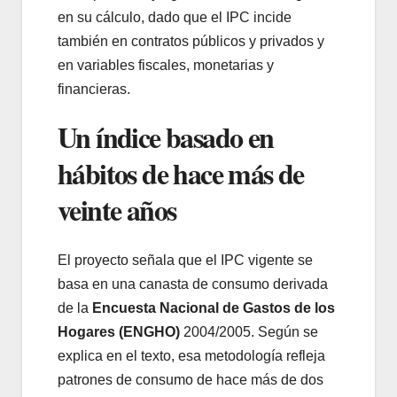
en su cálculo, dado que el IPC incide
también en contratos públicos y privados y
en variables fiscales, monetarias y
financieras.
Un índice basado en
hábitos de hace más de
veinte años
El proyecto señala que el IPC vigente se
basa en una canasta de consumo derivada
de la
Encuesta Nacional de Gastos de los
Hogares (ENGHO)
2004/2005. Según se
explica en el texto, esa metodología refleja
patrones de consumo de hace más de dos