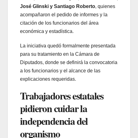
José Glinski y Santiago Roberto
, quienes
acompañaron el pedido de informes y la
citación de los funcionarios del área
económica y estadística.
La iniciativa quedó formalmente presentada
para su tratamiento en la Cámara de
Diputados, donde se definirá la convocatoria
a los funcionarios y el alcance de las
explicaciones requeridas.
Trabajadores estatales
pidieron cuidar la
independencia del
organismo