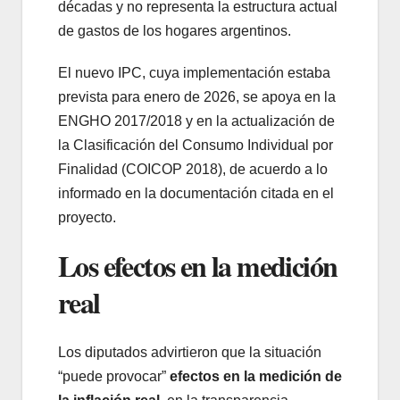
décadas y no representa la estructura actual
de gastos de los hogares argentinos.
El nuevo IPC, cuya implementación estaba
prevista para enero de 2026, se apoya en la
ENGHO 2017/2018 y en la actualización de
la Clasificación del Consumo Individual por
Finalidad (COICOP 2018), de acuerdo a lo
informado en la documentación citada en el
proyecto.
Los efectos en la medición
real
Los diputados advirtieron que la situación
“puede provocar”
efectos en la medición de