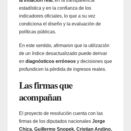
la inflación real,
en la transparencia
estadística y en la confianza de los
indicadores oficiales, lo que a su vez
condiciona el diseño y la evaluación de
políticas públicas.
En este sentido, afirmaron que la utilización
de un índice desactualizado puede derivar
en
diagnósticos erróneos
y decisiones que
profundicen la pérdida de ingresos reales.
Las firmas que
acompañan
El proyecto de resolución cuenta con las
firmas de los diputados nacionales
Jorge
Chica, Guillermo Snopek, Cristian Andino,