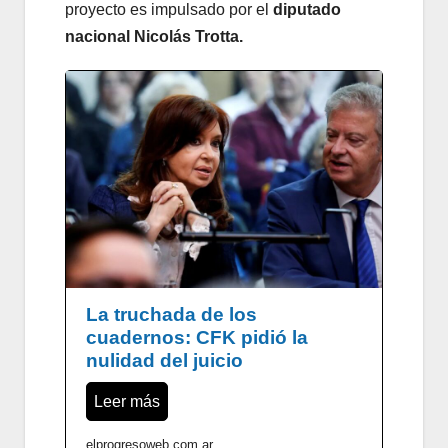
proyecto es impulsado por el
diputado
nacional Nicolás Trotta.
La truchada de los
cuadernos: CFK pidió la
nulidad del juicio
Leer más
elprogresoweb.com.ar