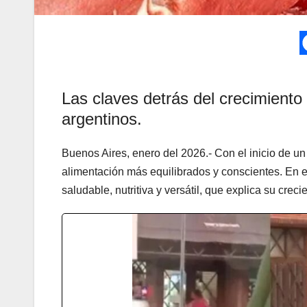
Las claves detrás del crecimiento
argentinos.
Buenos Aires, enero del 2026.- Con el inicio de 
alimentación más equilibrados y conscientes. En e
saludable, nutritiva y versátil, que explica su crec