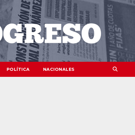
POLÍTICA
NACIONALES