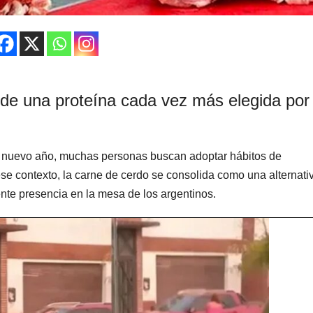
 de una proteína cada vez más elegida por 
un nuevo año, muchas personas buscan adoptar hábitos de
se contexto, la carne de cerdo se consolida como una alternati
iente presencia en la mesa de los argentinos.