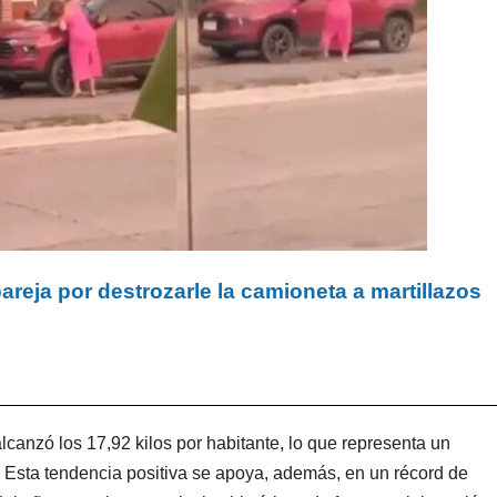
reja por destrozarle la camioneta a martillazos
canzó los 17,92 kilos por habitante, lo que representa un
. Esta tendencia positiva se apoya, además, en un récord de