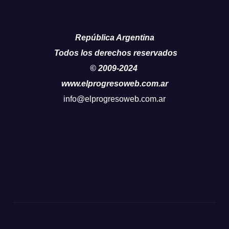
República Argentina
Todos los derechos reservados
© 2009-2024
www.elprogresoweb.com.ar
info@elprogresoweb.com.ar