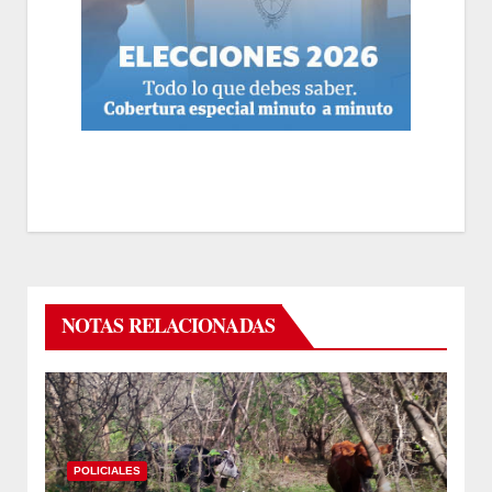
NOTAS RELACIONADAS
POLICIALES