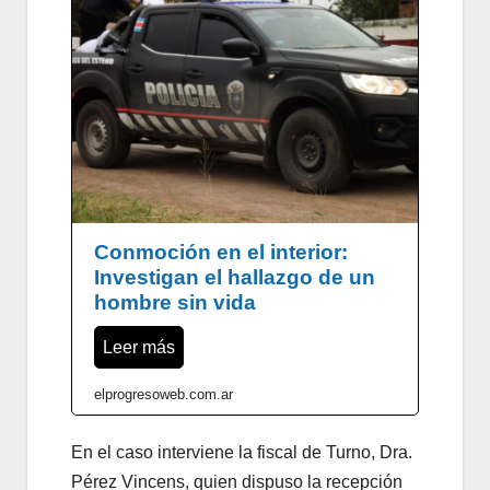
Conmoción en el interior:
Investigan el hallazgo de un
hombre sin vida
Leer más
elprogresoweb.com.ar
En el caso interviene la fiscal de Turno, Dra.
Pérez Vincens, quien dispuso la recepción