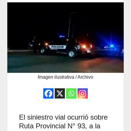
Imagen ilustrativa / Archivo
El siniestro vial ocurrió sobre
Ruta Provincial N° 93, a la