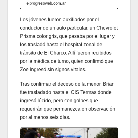
elprogresoweb.com.ar
Los jóvenes fueron auxiliados por el
conductor de un auto particular, un Chevrolet
Prisma color gris, que pasaba por el lugar y
los trasladó hasta el hospital zonal de
tránsito de El Charco. Allí fueron recibidos
por la médica de turno, quien confirmó que
Zoe ingresó sin signos vitales.
Tras confirmar el deceso de la menor, Brian
fue trasladado hasta el CIS Termas donde
ingresó lúcido, pero con golpes que
requerirán que permanezca en observación
por al menos seis días.