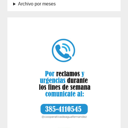
Archivo por meses