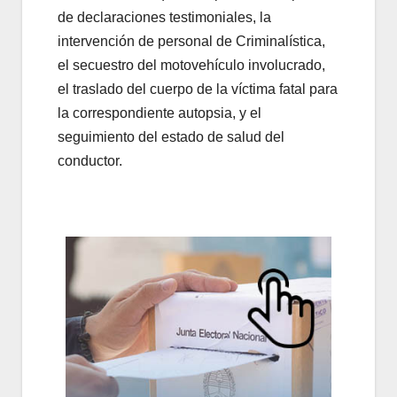
de declaraciones testimoniales, la
intervención de personal de Criminalística,
el secuestro del motovehículo involucrado,
el traslado del cuerpo de la víctima fatal para
la correspondiente autopsia, y el
seguimiento del estado de salud del
conductor.