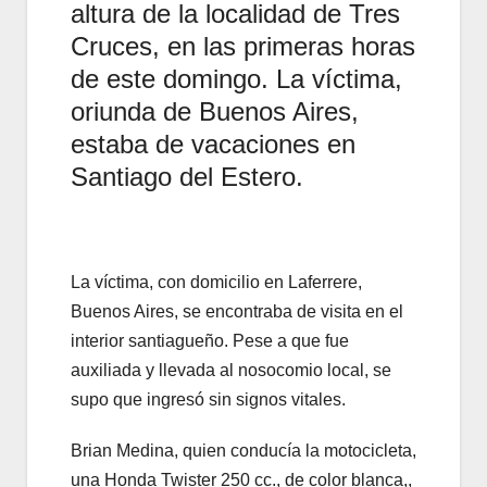
altura de la localidad de Tres
Cruces, en las primeras horas
de este domingo. La víctima,
oriunda de Buenos Aires,
estaba de vacaciones en
Santiago del Estero.
La víctima, con domicilio en Laferrere,
Buenos Aires, se encontraba de visita en el
interior santiagueño. Pese a que fue
auxiliada y llevada al nosocomio local, se
supo que ingresó sin signos vitales.
Brian Medina, quien conducía la motocicleta,
una Honda Twister 250 cc., de color blanca,,