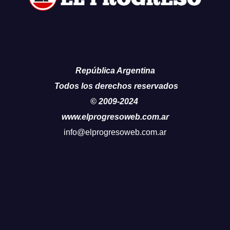
República Argentina
Todos los derechos reservados
© 2009-2024
www.elprogresoweb.com.ar
info@elprogresoweb.com.ar