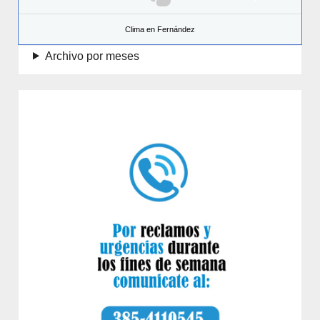
Clima en Fernández
Archivo por meses