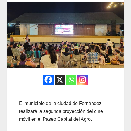
El municipio de la ciudad de Fernández
realizará la segunda proyección del cine
móvil en el Paseo Capital del Agro.