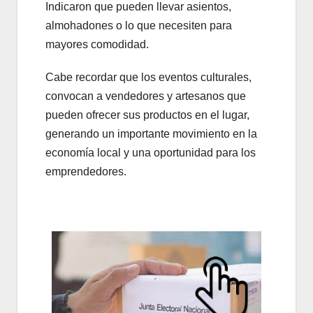
Indicaron que pueden llevar asientos,
almohadones o lo que necesiten para
mayores comodidad.
Cabe recordar que los eventos culturales,
convocan a vendedores y artesanos que
pueden ofrecer sus productos en el lugar,
generando un importante movimiento en la
economía local y una oportunidad para los
emprendedores.