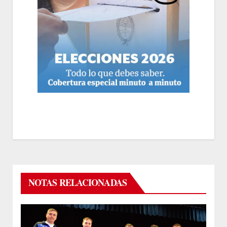
NOTAS RELACIONADAS