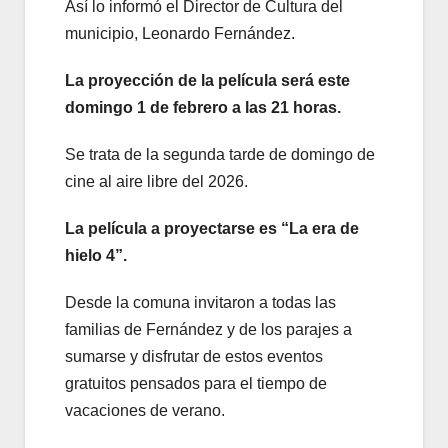
Así lo informó el Director de Cultura del
municipio, Leonardo Fernández.
La proyección de la película será este
domingo 1 de febrero a las 21 horas.
Se trata de la segunda tarde de domingo de
cine al aire libre del 2026.
La película a proyectarse es “La era de
hielo 4”.
Desde la comuna invitaron a todas las
familias de Fernández y de los parajes a
sumarse y disfrutar de estos eventos
gratuitos pensados para el tiempo de
vacaciones de verano.