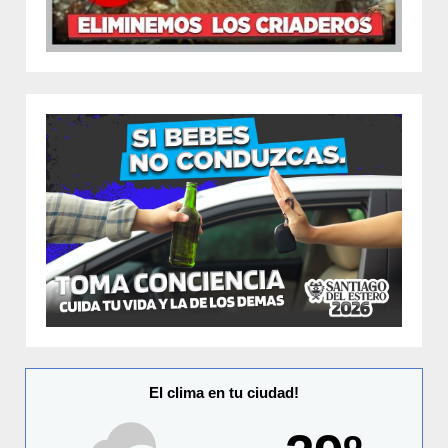
El clima en tu ciudad!