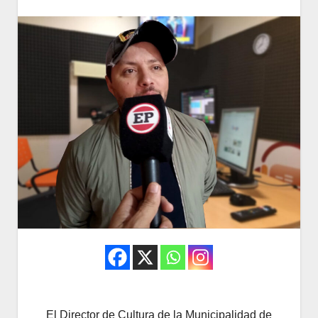
El Director de Cultura de la Municipalidad de