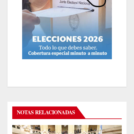
NOTAS RELACIONADAS