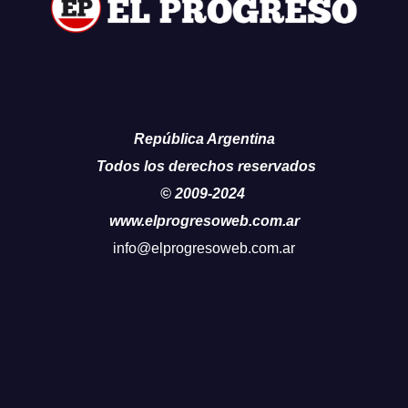
República Argentina
Todos los derechos reservados
© 2009-2024
www.elprogresoweb.com.ar
info@elprogresoweb.com.ar