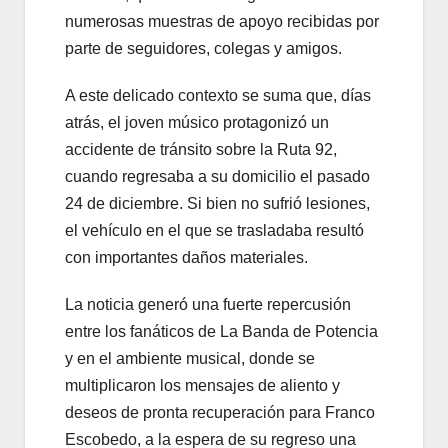
numerosas muestras de apoyo recibidas por
parte de seguidores, colegas y amigos.
A este delicado contexto se suma que, días
atrás, el joven músico protagonizó un
accidente de tránsito sobre la Ruta 92,
cuando regresaba a su domicilio el pasado
24 de diciembre. Si bien no sufrió lesiones,
el vehículo en el que se trasladaba resultó
con importantes daños materiales.
La noticia generó una fuerte repercusión
entre los fanáticos de La Banda de Potencia
y en el ambiente musical, donde se
multiplicaron los mensajes de aliento y
deseos de pronta recuperación para Franco
Escobedo, a la espera de su regreso una