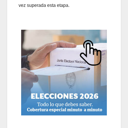
vez superada esta etapa.