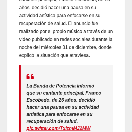
años, decidió hacer una pausa en su
actividad artística para enfocarse en su
recuperación de salud. El anuncio fue
realizado por el propio músico a través de un
video publicado en redes sociales durante la
noche del miércoles 31 de diciembre, donde
explicó la situación que atraviesa.
La Banda de Potencia informó
que su cantante principal, Franco
Escobedo, de 26 años, decidió
hacer una pausa en su actividad
artística para enfocarse en su
recuperación de salud.
pic.twitter.com/TxizmMJ2MW