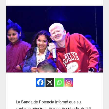
La Banda de Potencia informó que su
cantante principal, Franco Escobedo, de 26