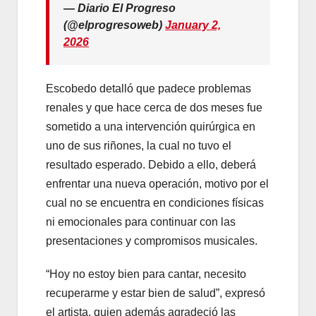
— Diario El Progreso
(@elprogresoweb)
January 2,
2026
Escobedo detalló que padece problemas
renales y que hace cerca de dos meses fue
sometido a una intervención quirúrgica en
uno de sus riñones, la cual no tuvo el
resultado esperado. Debido a ello, deberá
enfrentar una nueva operación, motivo por el
cual no se encuentra en condiciones físicas
ni emocionales para continuar con las
presentaciones y compromisos musicales.
“Hoy no estoy bien para cantar, necesito
recuperarme y estar bien de salud”, expresó
el artista, quien además agradeció las