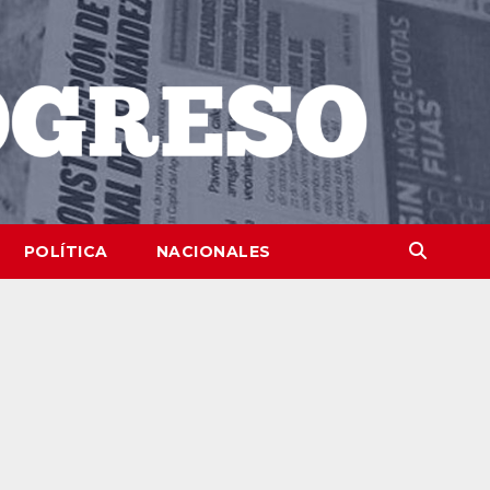
POLÍTICA
NACIONALES