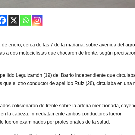
 de enero, cerca de las 7 de la mañana, sobre avenida del agro
as a dos motociclistas que chocaron de frente, según precisaro
pellido Leguizamón (19) del Barrio Independiente que circulab
que el otro conductor de apellido Ruíz (28), circulaba en una 
ados colisionaron de frente sobre la arteria mencionada, caye
es en la cabeza. Inmediatamente ambos conductores fueron
e fueron examinados por profesionales de la salud.