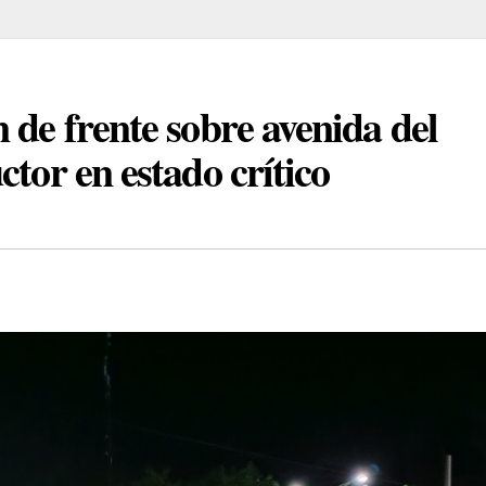
 de frente sobre avenida del
ctor en estado crítico