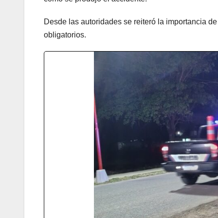
Desde las autoridades se reiteró la importancia de 
obligatorios.