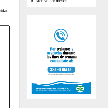
Archivo por meses
ridad