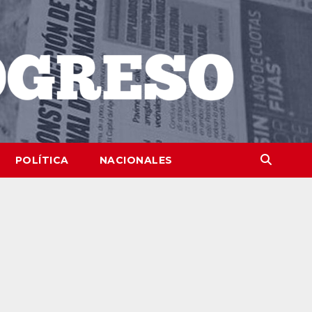
POLÍTICA
NACIONALES