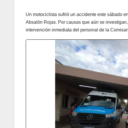
Un motociclista sufrió un accidente este sábado e
Absalón Rojas. Por causas que aún se investigan, e
intervención inmediata del personal de la Comisarí