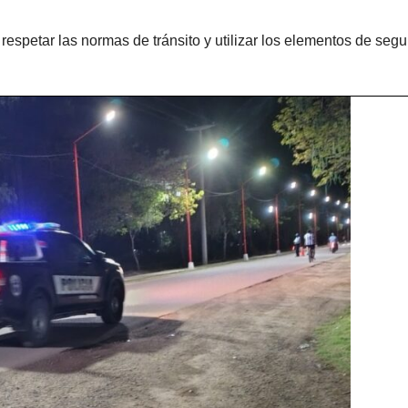
respetar las normas de tránsito y utilizar los elementos de segu