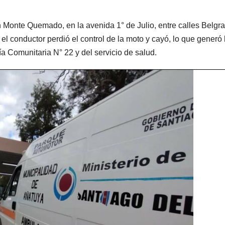
n Monte Quemado, en la avenida 1° de Julio, entre calles Belgr
l conductor perdió el control de la moto y cayó, lo que generó 
a Comunitaria N° 22 y del servicio de salud.