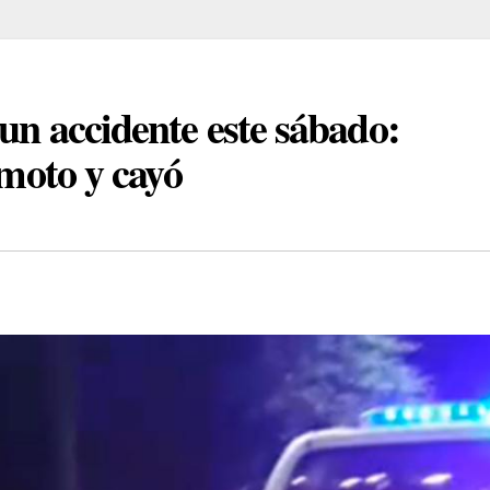
 un accidente este sábado:
 moto y cayó