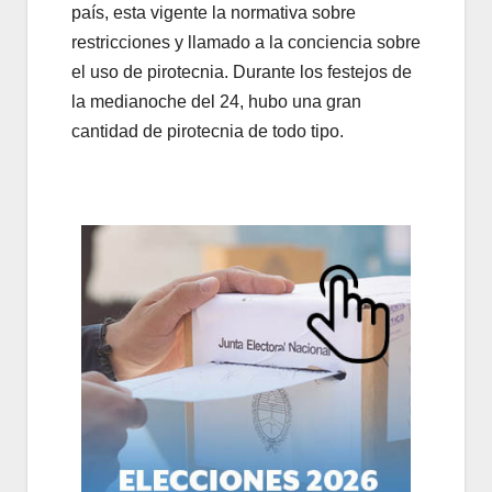
país, esta vigente la normativa sobre
restricciones y llamado a la conciencia sobre
el uso de pirotecnia. Durante los festejos de
la medianoche del 24, hubo una gran
cantidad de pirotecnia de todo tipo.