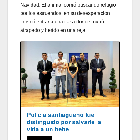
Navidad. El animal corrió buscando refugio
por los estruendos, en su desesperación
intentó entrar a una casa donde murió
atrapado y herido en una reja.
Policía santiagueño fue
distinguido por salvarle la
vida a un bebe