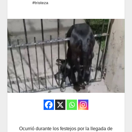
#tristeza
Ocurrió durante los festejos por la llegada de