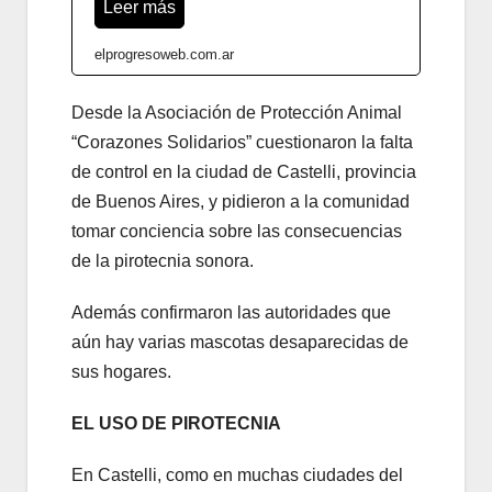
Leer más
elprogresoweb.com.ar
Desde la Asociación de Protección Animal
“Corazones Solidarios” cuestionaron la falta
de control en la ciudad de Castelli, provincia
de Buenos Aires, y pidieron a la comunidad
tomar conciencia sobre las consecuencias
de la pirotecnia sonora.
Además confirmaron las autoridades que
aún hay varias mascotas desaparecidas de
sus hogares.
EL USO DE PIROTECNIA
En Castelli, como en muchas ciudades del