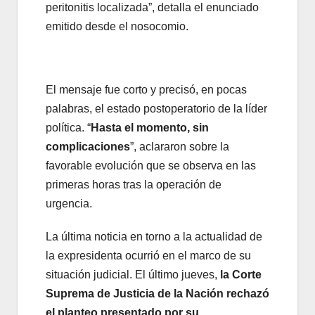
peritonitis localizada”, detalla el enunciado
emitido desde el nosocomio.
El mensaje fue corto y precisó, en pocas
palabras, el estado postoperatorio de la líder
política. “
Hasta el momento, sin
complicaciones
”, aclararon sobre la
favorable evolución que se observa en las
primeras horas tras la operación de
urgencia.
La última noticia en torno a la actualidad de
la expresidenta ocurrió en el marco de su
situación judicial. El último jueves,
la Corte
Suprema de Justicia de la Nación rechazó
el planteo presentado por su