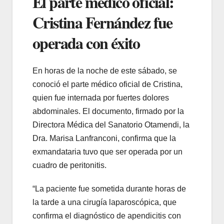
El parte médico oficial:
Cristina Fernández fue
operada con éxito
En horas de la noche de este sábado, se
conoció el parte médico oficial de Cristina,
quien fue internada por fuertes dolores
abdominales. El documento, firmado por la
Directora Médica del Sanatorio Otamendi, la
Dra. Marisa Lanfranconi, confirma que la
exmandataria tuvo que ser operada por un
cuadro de peritonitis.
“La paciente fue sometida durante horas de
la tarde a una cirugía laparoscópica, que
confirma el diagnóstico de apendicitis con