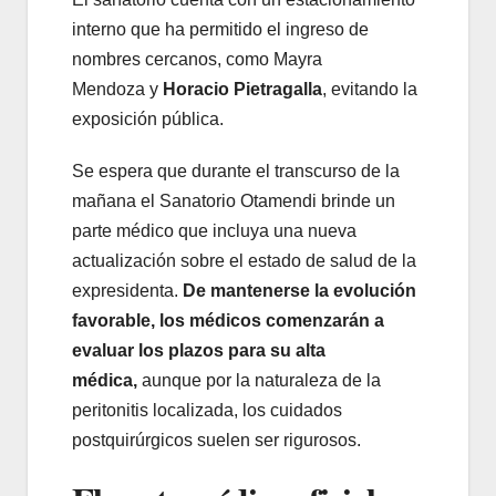
interno que ha permitido el ingreso de
nombres cercanos, como Mayra
Mendoza y
Horacio Pietragalla
, evitando la
exposición pública.
Se espera que durante el transcurso de la
mañana el Sanatorio Otamendi brinde un
parte médico que incluya una nueva
actualización sobre el estado de salud de la
expresidenta.
De mantenerse la evolución
favorable, los médicos comenzarán a
evaluar los plazos para su alta
médica,
aunque por la naturaleza de la
peritonitis localizada, los cuidados
postquirúrgicos suelen ser rigurosos.