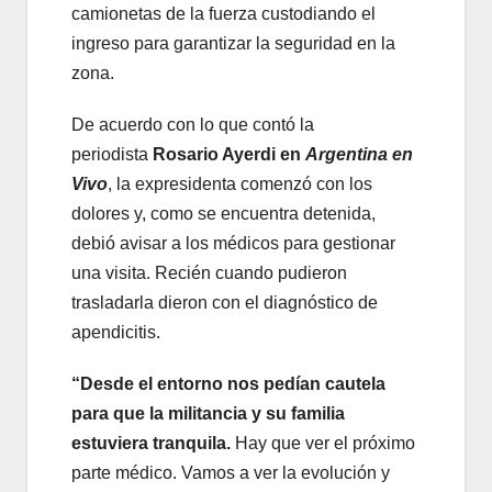
camionetas de la fuerza custodiando el
ingreso para garantizar la seguridad en la
zona.
De acuerdo con lo que contó la
periodista
Rosario Ayerdi en
Argentina en
Vivo
, la expresidenta comenzó con los
dolores y, como se encuentra detenida,
debió avisar a los médicos para gestionar
una visita. Recién cuando pudieron
trasladarla dieron con el diagnóstico de
apendicitis.
“Desde el entorno nos pedían cautela
para que la militancia y su familia
estuviera tranquila.
Hay que ver el próximo
parte médico. Vamos a ver la evolución y