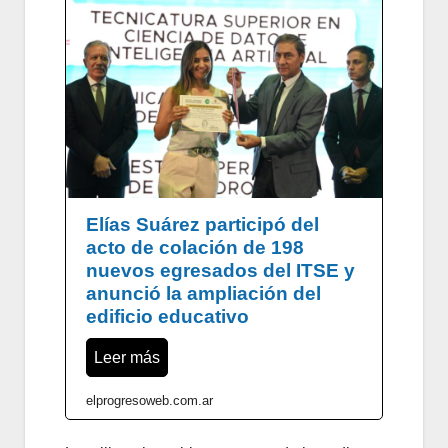
Elías Suárez participó del
acto de colación de 198
nuevos egresados del ITSE y
anunció la ampliación del
edificio educativo
Leer más
elprogresoweb.com.ar