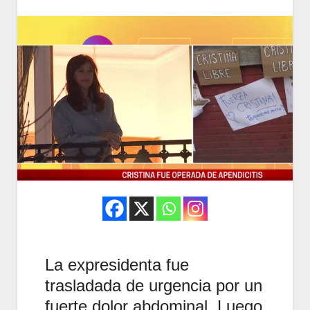
La expresidenta fue
trasladada de urgencia por un
fuerte dolor abdominal. Luego