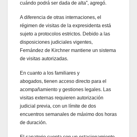
cuándo podrá ser dada de alta”, agregó.
A diferencia de otras internaciones, el
régimen de visitas de la expresidenta está
sujeto a protocolos estrictos. Debido a las
disposiciones judiciales vigentes,
Fernández de Kirchner mantiene un sistema
de visitas autorizadas.
En cuanto a los familiares y
abogados, tienen acceso directo para el
acompañamiento y gestiones legales. Las
visitas externas requieren autorización
judicial previa, con un límite de dos
encuentros semanales de máximo dos horas
de duración.
El sanatorio cuenta con un estacionamiento