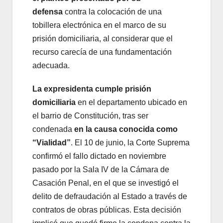
defensa
contra la colocación de una
tobillera electrónica en el marco de su
prisión domiciliaria, al considerar que el
recurso carecía de una fundamentación
adecuada.
La expresidenta cumple prisión
domiciliaria
en el departamento ubicado en
el barrio de Constitución, tras ser
condenada
en la causa conocida como
“Vialidad”
. El 10 de junio, la Corte Suprema
confirmó el fallo dictado en noviembre
pasado por la Sala IV de la Cámara de
Casación Penal, en el que se investigó el
delito de defraudación al Estado a través de
contratos de obras públicas. Esta decisión