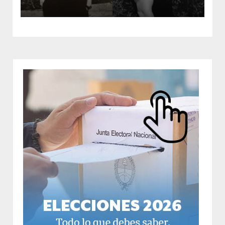
violento episodio en la vía pública