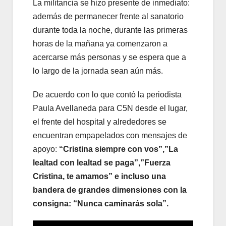
La militancia se hizo presente de inmediato:
además de permanecer frente al sanatorio
durante toda la noche, durante las primeras
horas de la mañana ya comenzaron a
acercarse más personas y se espera que a
lo largo de la jornada sean aún más.
De acuerdo con lo que contó la periodista
Paula Avellaneda para C5N desde el lugar,
el frente del hospital y alrededores se
encuentran empapelados con mensajes de
apoyo:
“Cristina siempre con vos”,”La
lealtad con lealtad se paga”,”Fuerza
Cristina, te amamos” e incluso una
bandera de grandes dimensiones con la
consigna: “Nunca caminarás sola”.