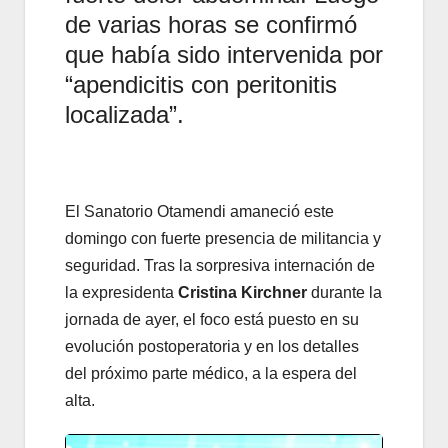
de varias horas se confirmó
que había sido intervenida por
“apendicitis con peritonitis
localizada”.
El Sanatorio Otamendi amaneció este
domingo con fuerte presencia de militancia y
seguridad. Tras la sorpresiva internación de
la expresidenta
Cristina Kirchner
durante la
jornada de ayer, el foco está puesto en su
evolución postoperatoria y en los detalles
del próximo parte médico, a la espera del
alta.