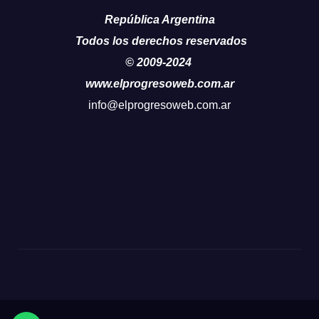
República Argentina
Todos los derechos reservados
© 2009-2024
www.elprogresoweb.com.ar
info@elprogresoweb.com.ar